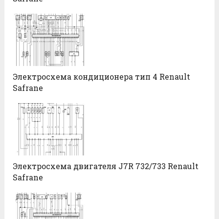
Электросхема кондиционера тип 4 Renault
Safrane
Электросхема двигателя J7R 732/733 Renault
Safrane