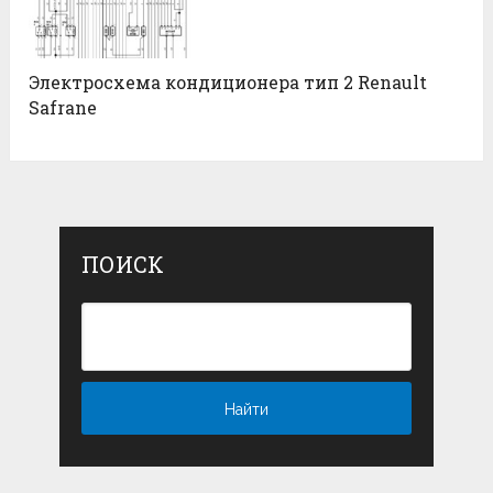
Электросхема кондиционера тип 2 Renault
Safrane
ПОИСК