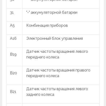
31
"-" аккумуляторной батареи
A5
Комбинация приборов
A16
Электронный блок управления
Датчик частоты вращения левого
B19
переднего колеса
Датчик частоты вращения правого
B20
переднего колеса
Датчик частоты вращения левого
B21
заднего колеса