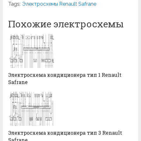
Tags:
Электросхемы Renault Safrane
Похожие электросхемы
Электросхема кондиционера тип 1 Renault
Safrane
Электросхема кондиционера тип 3 Renault
Safrane