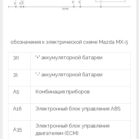
обозначения к электрической схеме Mazda MX-5
30
"+" аккумуляторной батареи
31
"-" аккумуляторной батареи
A5
Комбинация приборов
A16
Электронный блок управления ABS
Электронный блок управления
A35
двигателем (ECM)