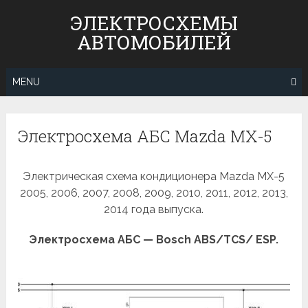
Skip
ЭЛЕКТРОСХЕМЫ
to
АВТОМОБИЛЕЙ
content
MENU
Электросхема АБС Mazda MX-5
Электрическая схема кондиционера Mazda MX-5
2005, 2006, 2007, 2008, 2009, 2010, 2011, 2012, 2013,
2014 года выпуска.
Электросхема АБС — Bosch ABS/TCS/ ESP.