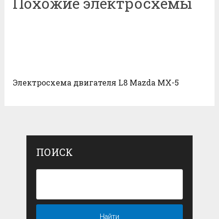
Похожие электросхемы
Электросхема двигателя L8 Mazda MX-5
ПОИСК