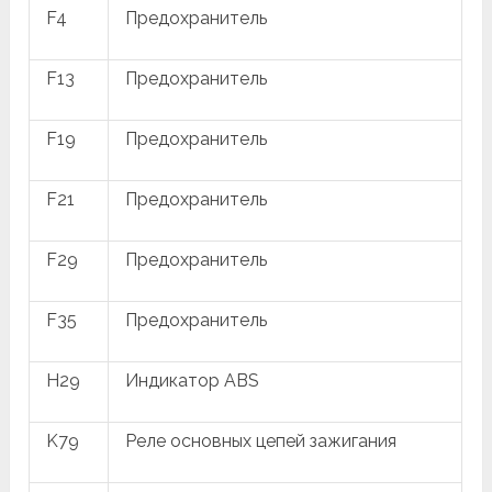
F4
Предохранитель
F13
Предохранитель
F19
Предохранитель
F21
Предохранитель
F29
Предохранитель
F35
Предохранитель
H29
Индикатор ABS
K79
Реле основных цепей зажигания