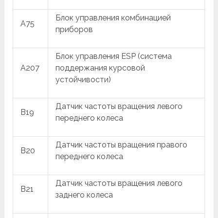
Блок управления комбинацией
A75
приборов
Блок управления ESP (система
A207
поддержания курсовой
устойчивости)
Датчик частоты вращения левого
B19
переднего колеса
Датчик частоты вращения правого
B20
переднего колеса
Датчик частоты вращения левого
B21
заднего колеса