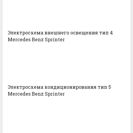
Электросхема внешнего освещения тип 4
Mercedes Benz Sprinter
Электросхема кондиционирования тип 5
Mercedes Benz Sprinter