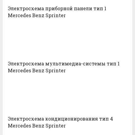
Электросхема приборной панели тип 1
Mercedes Benz Sprinter
Электросхема мультимедиа-системы тип 1
Mercedes Benz Sprinter
Электросхема кондиционирования тип 4
Mercedes Benz Sprinter