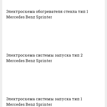
Электросхема обогревателя стекла тип 1
Mercedes Benz Sprinter
Электросхема системы запуска тип 2
Mercedes Benz Sprinter
Электросхема системы запуска тип 1
Mercedes Benz Sprinter