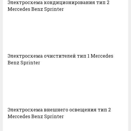
Электросхема кондиционирования тип 2
Mercedes Benz Sprinter
Электросхема очистителей тип 1 Mercedes
Benz Sprinter
Электросхема внешнего освещения тип 2
Mercedes Benz Sprinter