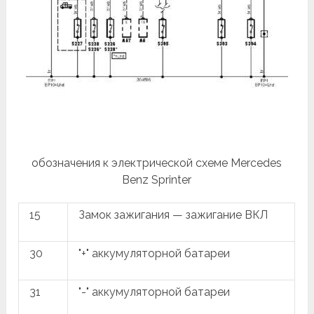
обозначения к электрической схеме Mercedes
Benz Sprinter
15
Замок зажигания — зажигание ВКЛ
30
"+" аккумуляторной батареи
31
"-" аккумуляторной батареи