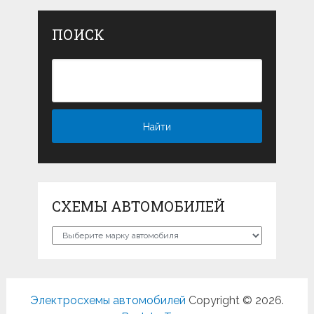
ПОИСК
СХЕМЫ АВТОМОБИЛЕЙ
Схемы
автомобилей
Электросхемы автомобилей
Copyright © 2026.