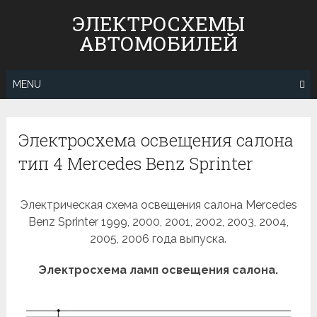
Skip
ЭЛЕКТРОСХЕМЫ
to
АВТОМОБИЛЕЙ
content
MENU
Электросхема освещения салона
тип 4 Mercedes Benz Sprinter
Электрическая схема освещения салона Mercedes
Benz Sprinter 1999, 2000, 2001, 2002, 2003, 2004,
2005, 2006 года выпуска.
Электросхема ламп освещения салона.