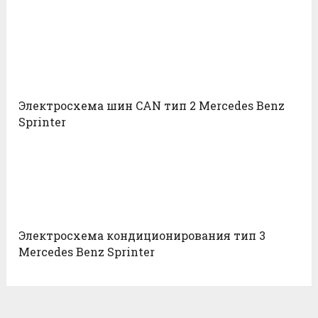
Электросхема шин CAN тип 2 Mercedes Benz
Sprinter
Электросхема кондиционирования тип 3
Mercedes Benz Sprinter