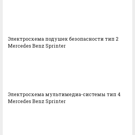
Электросхема подушек безопасности тип 2
Mercedes Benz Sprinter
Электросхема мультимедиа-системы тип 4
Mercedes Benz Sprinter