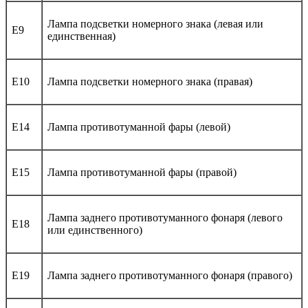
Лампа подсветки номерного знака (левая или
E9
единственная)
E10
Лампа подсветки номерного знака (правая)
E14
Лампа противотуманной фары (левой)
E15
Лампа противотуманной фары (правой)
Лампа заднего противотуманного фонаря (левого
E18
или единственного)
E19
Лампа заднего противотуманного фонаря (правого)