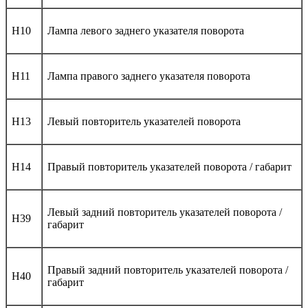
H10
Лампа левого заднего указателя поворота
H11
Лампа правого заднего указателя поворота
H13
Левый повторитель указателей поворота
H14
Правый повторитель указателей поворота / габарит
Левый задний повторитель указателей поворота /
H39
габарит
Правый задний повторитель указателей поворота /
H40
габарит