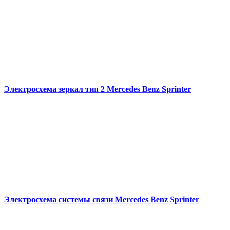
Электросхема зеркал тип 2 Mercedes Benz Sprinter
Электросхема системы связи Mercedes Benz Sprinter