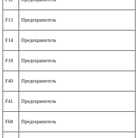
F13
Предохранитель
F14
Предохранитель
F18
Предохранитель
F40
Предохранитель
F41
Предохранитель
F68
Предохранитель