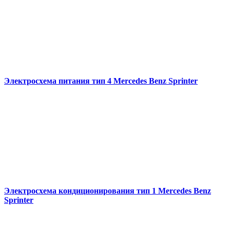
Электросхема питания тип 4 Mercedes Benz Sprinter
Электросхема кондиционирования тип 1 Mercedes Benz
Sprinter