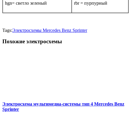
hgn= светло зеленый
rbr = пурпурный
Tags:
Электросхемы Mercedes Benz Sprinter
Похожие электросхемы
Электросхема мультимедиа-системы тип 4 Mercedes Benz
Sprinter