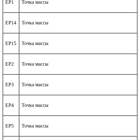
EP1
Точка массы
EP14
Точка массы
EP15
Точка массы
EP2
Точка массы
EP3
Точка массы
EP4
Точка массы
EP5
Точка массы