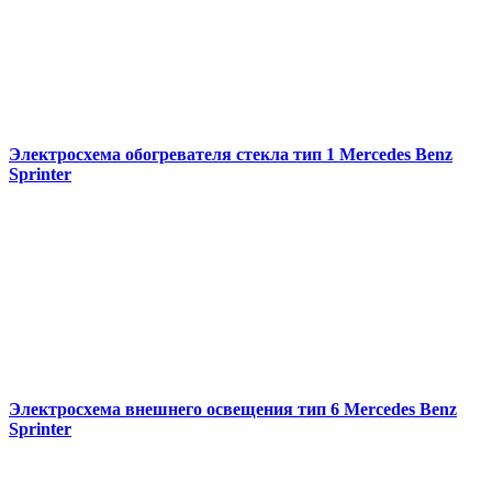
Электросхема обогревателя стекла тип 1 Mercedes Benz
Sprinter
Электросхема внешнего освещения тип 6 Mercedes Benz
Sprinter