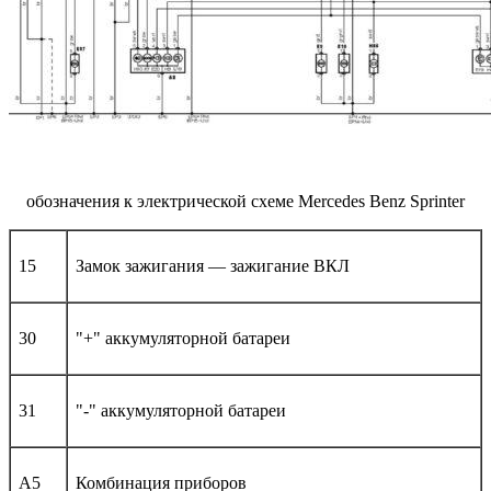
обозначения к электрической схеме Mercedes Benz Sprinter
15
Замок зажигания — зажигание ВКЛ
30
"+" аккумуляторной батареи
31
"-" аккумуляторной батареи
A5
Комбинация приборов