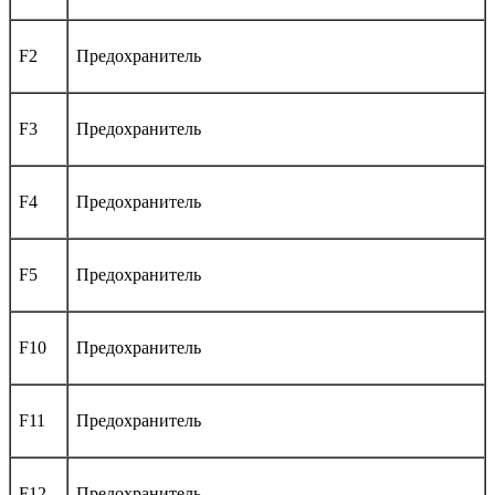
F2
Предохранитель
F3
Предохранитель
F4
Предохранитель
F5
Предохранитель
F10
Предохранитель
F11
Предохранитель
F12
Предохранитель