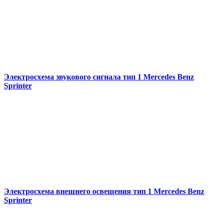
Электросхема звукового сигнала тип 1 Mercedes Benz
Sprinter
Электросхема внешнего освещения тип 1 Mercedes Benz
Sprinter