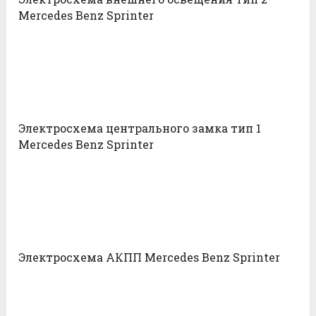
Mercedes Benz Sprinter
Электросхема центрального замка тип 1
Mercedes Benz Sprinter
Электросхема АКПП Mercedes Benz Sprinter