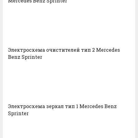
Mercedes Benz Sprinter
Электросхема очистителей тип 2 Mercedes
Benz Sprinter
Электросхема зеркал тип 1 Mercedes Benz
Sprinter