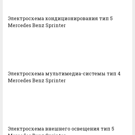
Электросхема кондиционирования тип 5
Mercedes Benz Sprinter
Электросхема мультимедиа-системы тип 4
Mercedes Benz Sprinter
Электросхема внешнего освещения тип 5