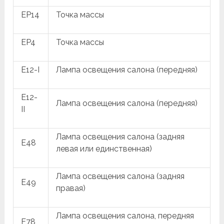
EP14
Точка массы
EP4
Точка массы
E12-I
Лампа освещения салона (передняя)
E12-
Лампа освещения салона (передняя)
II
Лампа освещения салона (задняя
E48
левая или единственная)
Лампа освещения салона (задняя
E49
правая)
Лампа освещения салона, передняя
E78