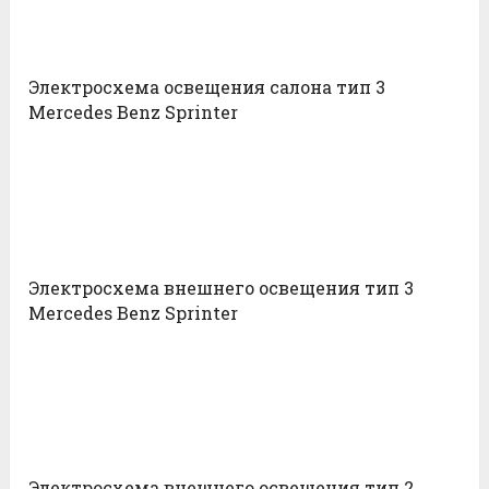
Электросхема освещения салона тип 3
Mercedes Benz Sprinter
Электросхема внешнего освещения тип 3
Mercedes Benz Sprinter
Электросхема внешнего освещения тип 2