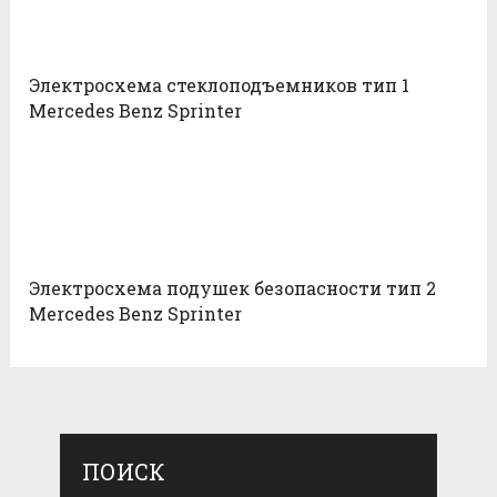
Электросхема стеклоподъемников тип 1
Mercedes Benz Sprinter
Электросхема подушек безопасности тип 2
Mercedes Benz Sprinter
ПОИСК