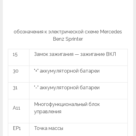
обозначения к электрической схеме Mercedes
Benz Sprinter
15
Замок зажигания — зажигание ВКЛ
30
"+" аккумуляторной батареи
31
"-" аккумуляторной батареи
Многофункциональный блок
A11
управления
EP1
Точка массы