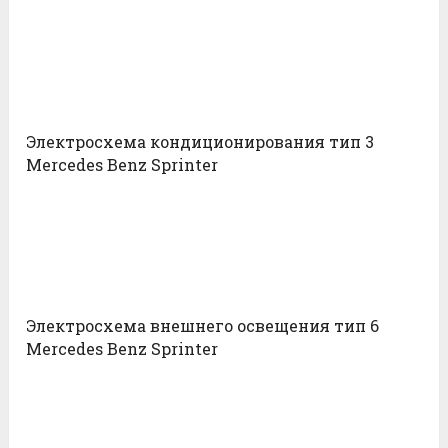
Электросхема кондиционирования тип 3
Mercedes Benz Sprinter
Электросхема внешнего освещения тип 6
Mercedes Benz Sprinter