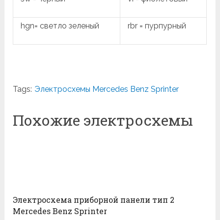
hgn= светло зеленый
rbr = пурпурный
Tags:
Электросхемы Mercedes Benz Sprinter
Похожие электросхемы
Электросхема приборной панели тип 2
Mercedes Benz Sprinter