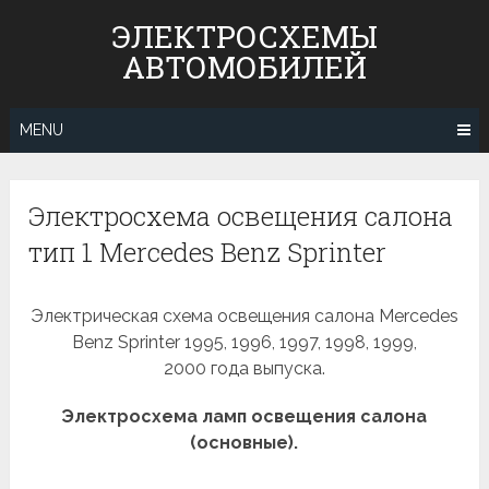
Skip
ЭЛЕКТРОСХЕМЫ
to
АВТОМОБИЛЕЙ
content
MENU
Электросхема освещения салона
тип 1 Mercedes Benz Sprinter
Электрическая схема освещения салона Mercedes
Benz Sprinter 1995, 1996, 1997, 1998, 1999,
2000 года выпуска.
Электросхема ламп освещения салона
(основные).