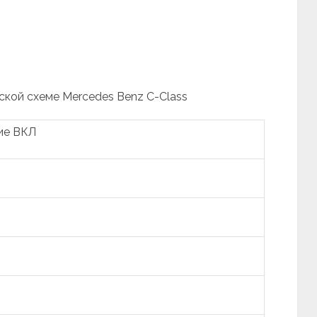
ской схеме Mercedes Benz C-Class
ие ВКЛ