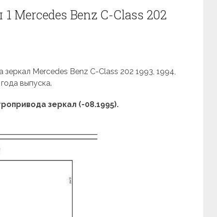
1 Mercedes Benz С-Class 202
зеркал Mercedes Benz С-Class 202 1993, 1994,
 года выпуска.
опривода зеркал (-08.1995).