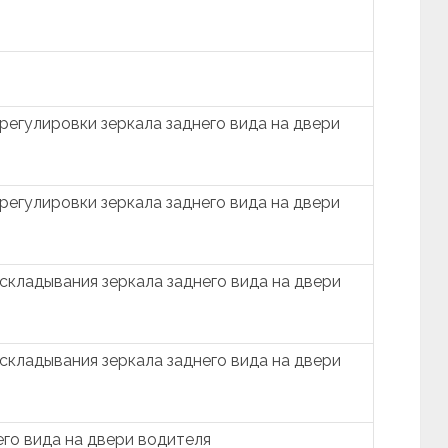
регулировки зеркала заднего вида на двери
регулировки зеркала заднего вида на двери
складывания зеркала заднего вида на двери
складывания зеркала заднего вида на двери
его вида на двери водителя