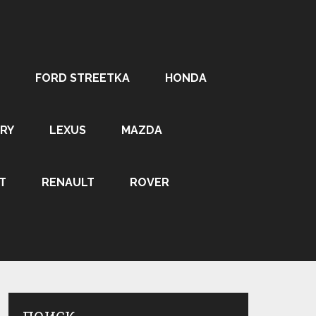
FORD STREETKA
HONDA
RY
LEXUS
MAZDA
T
RENAULT
ROVER