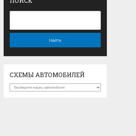
ПОИСК
СХЕМЫ АВТОМОБИЛЕЙ
Схемы
автомобилей