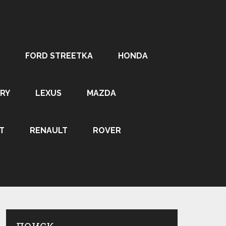
FORD STREETKA
HONDA
RY
LEXUS
MAZDA
T
RENAULT
ROVER