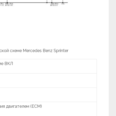
ской схеме Mercedes Benz Sprinter
ие ВКЛ
ия двигателем (ECM)