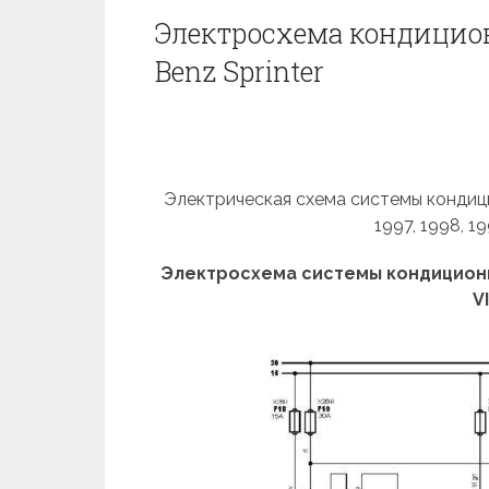
Электросхема кондицио
Benz Sprinter
Электрическая схема системы кондици
1997, 1998, 1
Электросхема системы кондицион
V