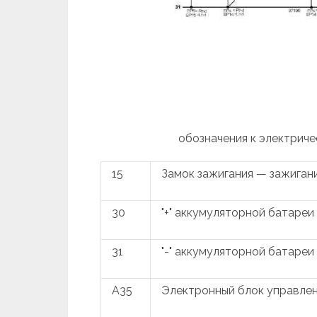
обозначения к электриче
15
Замок зажигания — зажиган
30
"+" аккумуляторной батареи
31
"-" аккумуляторной батареи
A35
Электронный блок управлен