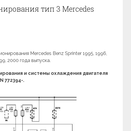
нирования тип 3 Mercedes
онирования Mercedes Benz Sprinter 1995, 1996,
999, 2000 года выпуска.
ирования и системы охлаждения двигателя
IN 772394-.