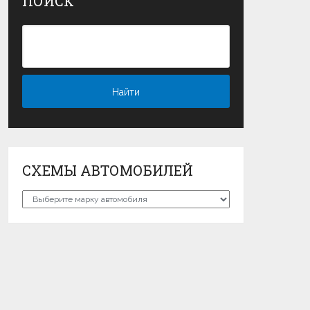
ПОИСК
СХЕМЫ АВТОМОБИЛЕЙ
Схемы
автомобилей