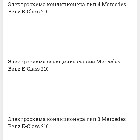
Электросхема кондиционера тип 4 Mercedes
Benz E-Class 210
Электросхема освещения салона Mercedes
Benz E-Class 210
Электросхема кондиционера тип 3 Mercedes
Benz E-Class 210