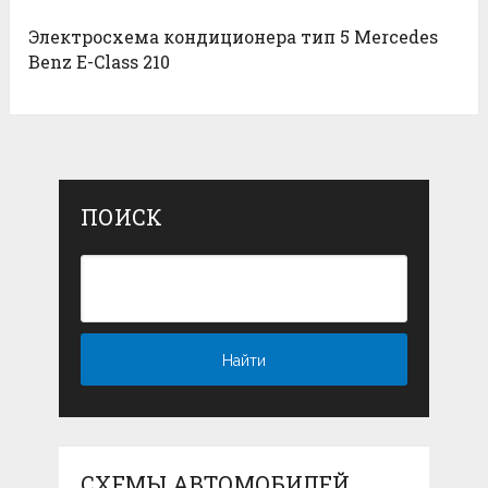
Электросхема кондиционера тип 5 Mercedes
Benz E-Class 210
ПОИСК
СХЕМЫ АВТОМОБИЛЕЙ