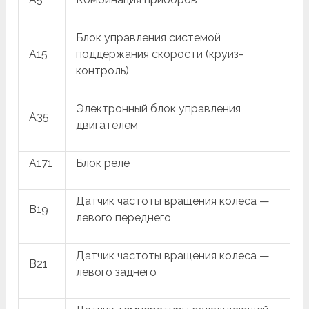
Блок управления системой
A15
поддержания скорости (круиз-
контроль)
Электронный блок управления
A35
двигателем
A171
Блок реле
Датчик частоты вращения колеса —
B19
левого переднего
Датчик частоты вращения колеса —
B21
левого заднего