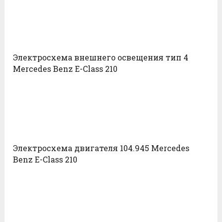
Электросхема внешнего освещения тип 4
Mercedes Benz E-Class 210
Электросхема двигателя 104.945 Mercedes
Benz E-Class 210