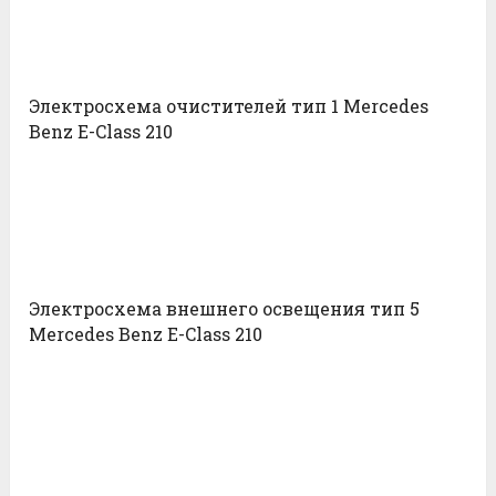
Электросхема очистителей тип 1 Mercedes
Benz E-Class 210
Электросхема внешнего освещения тип 5
Mercedes Benz E-Class 210