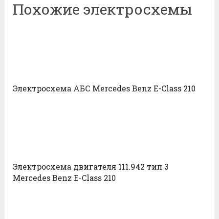
Похожие электросхемы
Электросхема АБС Mercedes Benz E-Class 210
Электросхема двигателя 111.942 тип 3
Mercedes Benz E-Class 210