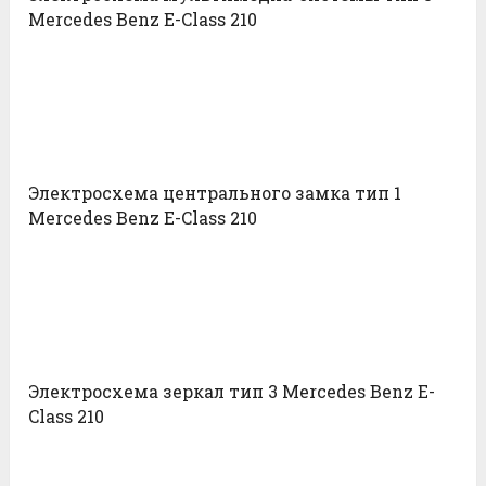
Mercedes Benz E-Class 210
Электросхема центрального замка тип 1
Mercedes Benz E-Class 210
Электросхема зеркал тип 3 Mercedes Benz E-
Class 210