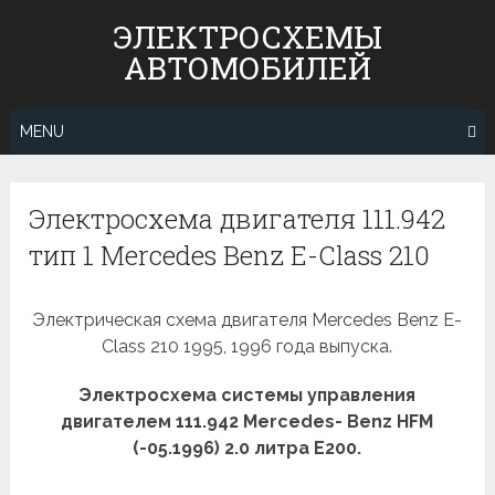
Skip
ЭЛЕКТРОСХЕМЫ
to
АВТОМОБИЛЕЙ
content
MENU
Электросхема двигателя 111.942
тип 1 Mercedes Benz E-Class 210
Электрическая схема двигателя Mercedes Benz E-
Class 210 1995, 1996 года выпуска.
Электросхема системы управления
двигателем 111.942 Mercedes- Benz HFM
(-05.1996) 2.0 литра Е200.