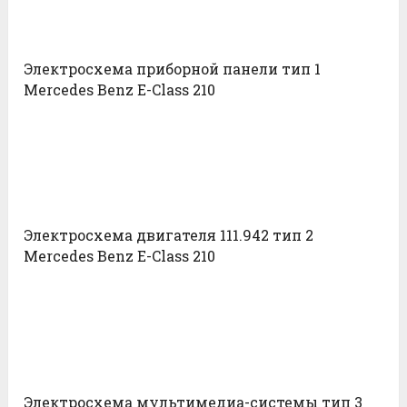
Электросхема приборной панели тип 1
Mercedes Benz E-Class 210
Электросхема двигателя 111.942 тип 2
Mercedes Benz E-Class 210
Электросхема мультимедиа-системы тип 3