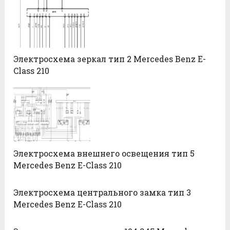
Электросхема зеркал тип 2 Mercedes Benz E-
Class 210
Электросхема внешнего освещения тип 5
Mercedes Benz E-Class 210
Электросхема центрального замка тип 3
Mercedes Benz E-Class 210