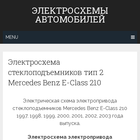
Skip
ЭЛЕКТРОСХЕМЫ
to
АВТОМОБИЛЕЙ
content
MENU
Электросхема
стеклоподъемников тип 2
Mercedes Benz E-Class 210
Электрическая схема электропривода
стеклоподъемников Mercedes Benz E-Class 210
1997, 1998, 1999, 2000, 2001, 2002, 2003 года
выпуска.
Электросхема электропривода