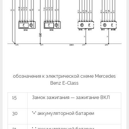
обозначения к электрической схеме Mercedes
Benz Е-Class
15
Замок зажигания — зажигание ВКЛ
30
"+" аккумуляторной батареи