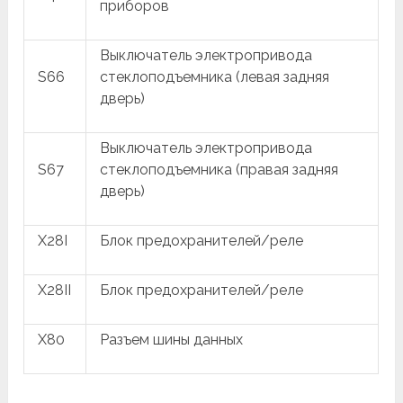
приборов
Выключатель электропривода
S66
стеклоподъемника (левая задняя
дверь)
Выключатель электропривода
S67
стеклоподъемника (правая задняя
дверь)
X28I
Блок предохранителей/реле
X28II
Блок предохранителей/реле
X80
Разъем шины данных