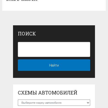
ПОИСК
СХЕМЫ АВТОМОБИЛЕЙ
Схемы