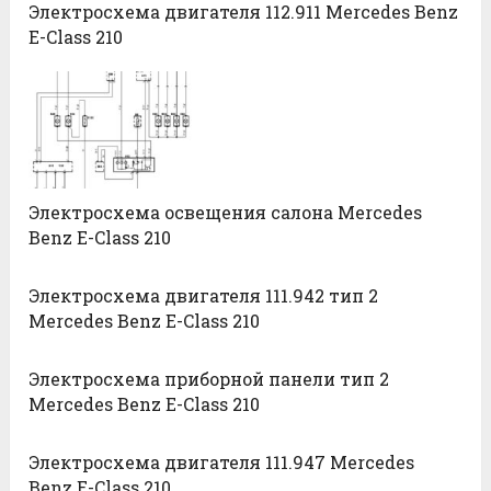
Электросхема двигателя 112.911 Mercedes Benz
E-Class 210
Электросхема освещения салона Mercedes
Benz E-Class 210
Электросхема двигателя 111.942 тип 2
Mercedes Benz E-Class 210
Электросхема приборной панели тип 2
Mercedes Benz E-Class 210
Электросхема двигателя 111.947 Mercedes
Benz E-Class 210