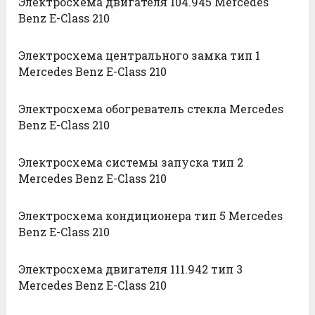
Электросхема двигателя 104.945 Mercedes
Benz E-Class 210
Электросхема центрального замка тип 1
Mercedes Benz E-Class 210
Электросхема обогреватель стекла Mercedes
Benz E-Class 210
Электросхема системы запуска тип 2
Mercedes Benz E-Class 210
Электросхема кондиционера тип 5 Mercedes
Benz E-Class 210
Электросхема двигателя 111.942 тип 3
Mercedes Benz E-Class 210