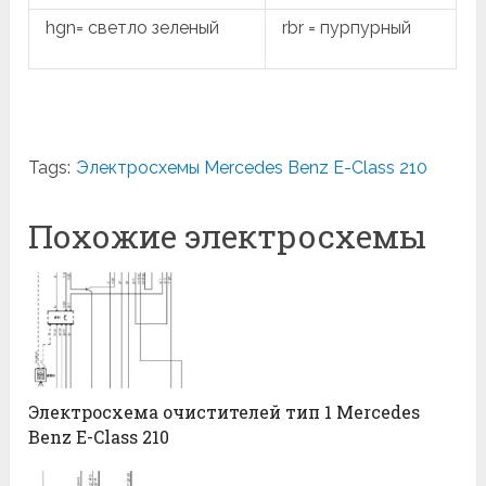
hgn= светло зеленый
rbr = пурпурный
Tags:
Электросхемы Mercedes Benz E-Class 210
Похожие электросхемы
Электросхема очистителей тип 1 Mercedes
Benz E-Class 210