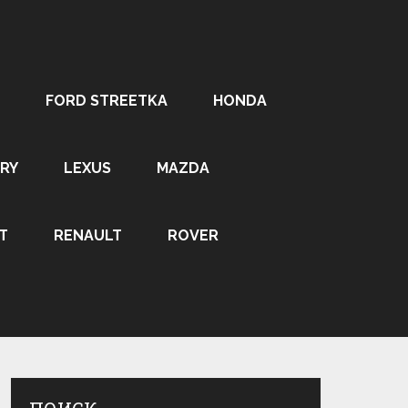
FORD STREETKA
HONDA
RY
LEXUS
MAZDA
T
RENAULT
ROVER