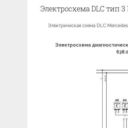
Электросхема DLC тип 3 
Электрическая схема DLC Mercedes B
Электросхема диагностическо
638.