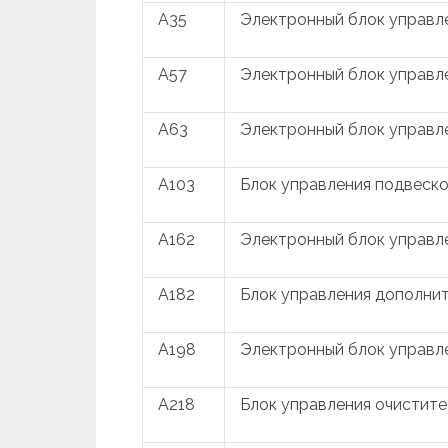
A35
Электронный блок управл
A57
Электронный блок управл
A63
Электронный блок управл
A103
Блок управления подвеск
A162
Электронный блок управл
A182
Блок управления дополни
A198
Электронный блок управл
A218
Блок управления очистите