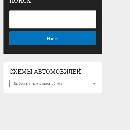
ПОИСК
СХЕМЫ АВТОМОБИЛЕЙ
Схемы
автомобилей