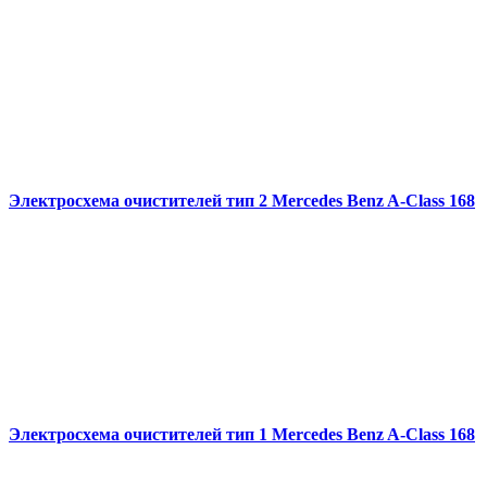
Электросхема очистителей тип 2 Mercedes Benz A-Class 168
Электросхема очистителей тип 1 Mercedes Benz A-Class 168