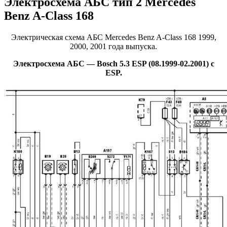
Электросхема АБС тип 2 Mercedes
Benz A-Class 168
Электрическая схема АБС Mercedes Benz A-Class 168 1999,
2000, 2001 года выпуска.
Электросхема АБС — Bosch 5.3 ESP (08.1999-02.2001) c
ESP.