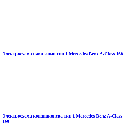
Электросхема навигации тип 1 Mercedes Benz A-Class 168
Электросхема кондиционера тип 1 Mercedes Benz A-Class
168