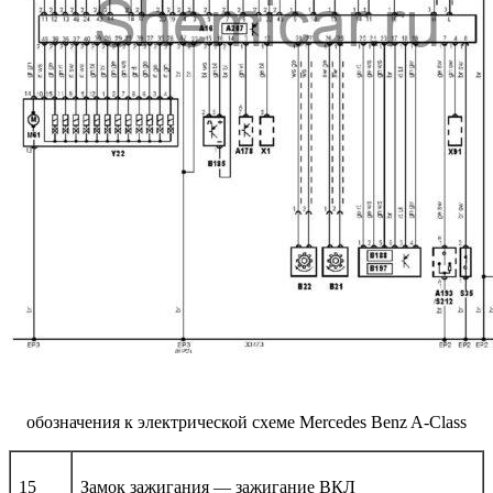
обозначения к электрической схеме Mercedes Benz A-Class
15
Замок зажигания — зажигание ВКЛ