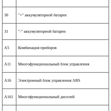
30
"+" аккумуляторной батареи
31
"-" аккумуляторной батареи
A5
Комбинация приборов
A11
Многофункциональный блок управления
A16
Электронный блок управления ABS
A161
Многофункциональный дисплей