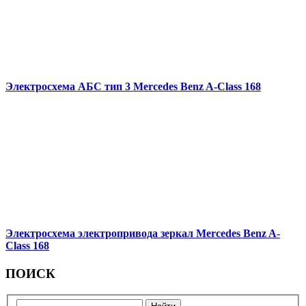
Электросхема АБС тип 3 Mercedes Benz A-Class 168
Электросхема электропривода зеркал Mercedes Benz A-
Class 168
ПОИСК