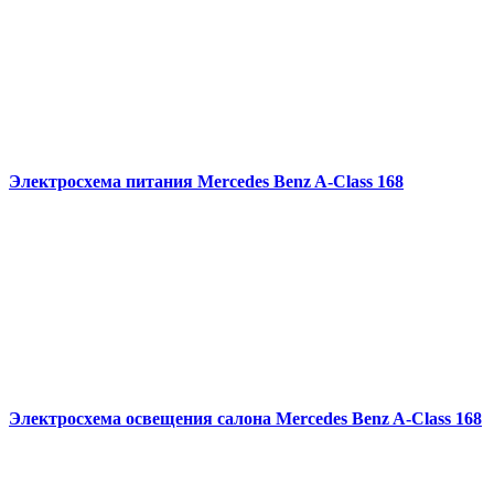
Электросхема питания Mercedes Benz A-Class 168
Электросхема освещения салона Mercedes Benz A-Class 168