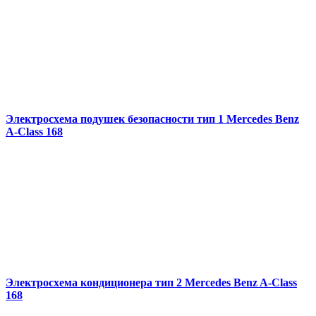
Электросхема подушек безопасности тип 1 Mercedes Benz
A-Class 168
Электросхема кондиционера тип 2 Mercedes Benz A-Class
168