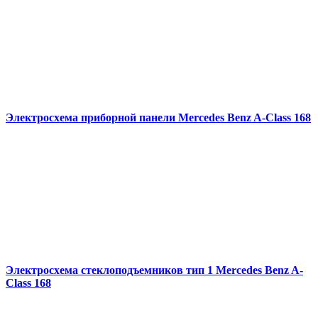
Электросхема приборной панели Mercedes Benz A-Class 168
Электросхема стеклоподъемников тип 1 Mercedes Benz A-
Class 168