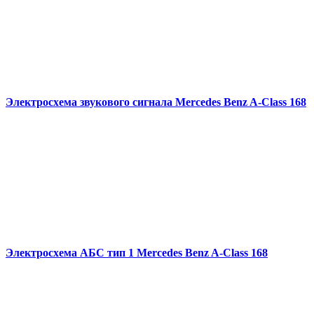
Электросхема звукового сигнала Mercedes Benz A-Class 168
Электросхема АБС тип 1 Mercedes Benz A-Class 168