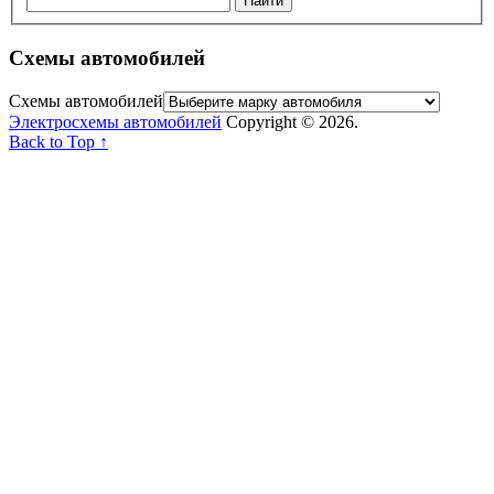
Схемы автомобилей
Схемы автомобилей
Электросхемы автомобилей
Copyright © 2026.
Back to Top ↑