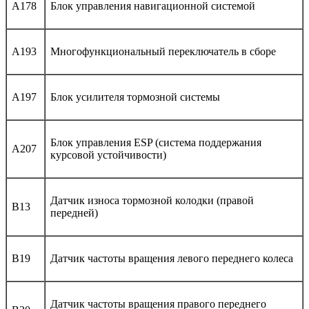
A178
Блок управления навигационной системой
A193
Многофункциональный переключатель в сборе
A197
Блок усилителя тормозной системы
Блок управления ESP (система поддержания
A207
курсовой устойчивости)
Датчик износа тормозной колодки (правой
B13
передней)
B19
Датчик частоты вращения левого переднего колеса
Датчик частоты вращения правого переднего