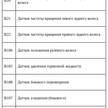
B20
колеса
B21
Датчик частоты вращения левого заднего колеса
B22
Датчик частоты вращения правого заднего колеса
B106
Датчик положения рулевого колеса
B185
Датчик давления тормозной жидкости
B188
Датчик бокового перемещения
B197
Датчик ускорения (бокового)