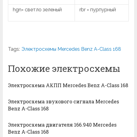
hgn= светло зеленый
rbr = пурпурный
Tags:
Электросхемы Mercedes Benz A-Class 168
Похожие электросхемы
Электросхема АКПП Mercedes Benz A-Class 168
Электросхема звукового сигнала Mercedes
Benz A-Class 168
Электросхема двигателя 166.940 Mercedes
Benz A-Class 168