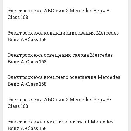
Электросхема АБС тип 2 Mercedes Benz A-
Class 168
Электросхема кондиционирования Mercedes
Benz A-Class 168
Электросхема освещения салона Mercedes
Benz A-Class 168
Электросхема внешнего освещения Mercedes
Benz A-Class 168
Электросхема АБС тип 3 Mercedes Benz A-
Class 168
Электросхема очистителей тип 1 Mercedes
Benz A-Class 168