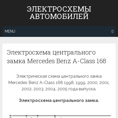
Skip
ЭЛЕКТРОСХЕМЫ
to
АВТОМОБИЛЕЙ
content
MENU
Электросхема центрального
замка Mercedes Benz A-Class 168
Электрическая схема центрального замка
Mercedes Benz A-Class 168 1998, 1999, 2000, 2001,
2002, 2003, 2004, 2005 года выпуска.
Электросхема центрального замка.