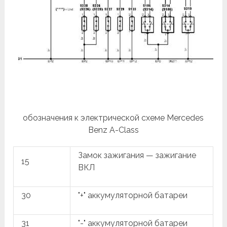
обозначения к электрической схеме Mercedes
Benz A-Class
Замок зажигания — зажигание
15
ВКЛ
30
"+" аккумуляторной батареи
31
"-" аккумуляторной батареи