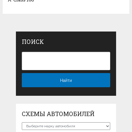
ПОИСК
СХЕМЫ АВТОМОБИЛЕЙ
Схемы