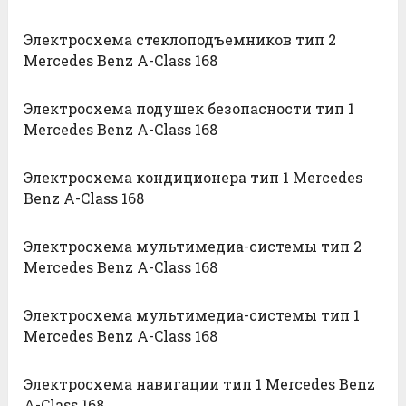
Электросхема стеклоподъемников тип 2
Mercedes Benz A-Class 168
Электросхема подушек безопасности тип 1
Mercedes Benz A-Class 168
Электросхема кондиционера тип 1 Mercedes
Benz A-Class 168
Электросхема мультимедиа-системы тип 2
Mercedes Benz A-Class 168
Электросхема мультимедиа-системы тип 1
Mercedes Benz A-Class 168
Электросхема навигации тип 1 Mercedes Benz
A-Class 168