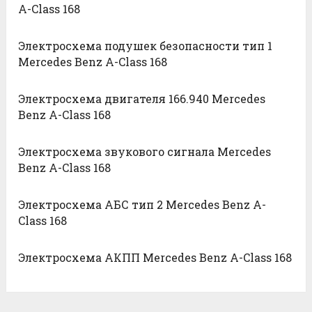
A-Class 168
Электросхема подушек безопасности тип 1
Mercedes Benz A-Class 168
Электросхема двигателя 166.940 Mercedes
Benz A-Class 168
Электросхема звукового сигнала Mercedes
Benz A-Class 168
Электросхема АБС тип 2 Mercedes Benz A-
Class 168
Электросхема АКПП Mercedes Benz A-Class 168