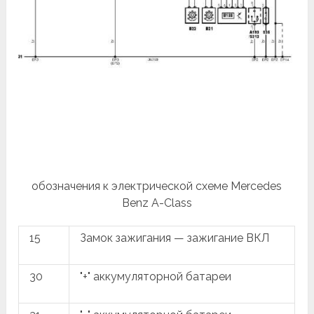
обозначения к электрической схеме Mercedes
Benz A-Class
15
Замок зажигания — зажигание ВКЛ
30
"+" аккумуляторной батареи