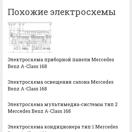
Похожие электросхемы
Электросхема приборной панели Mercedes
Benz A-Class 168
Электросхема освещения салона Mercedes
Benz A-Class 168
Электросхема мультимедиа-системы тип 2
Mercedes Benz A-Class 168
Электросхема кондиционера тип 1 Mercedes