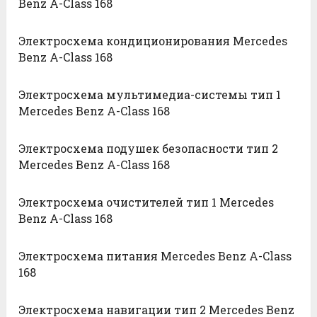
Benz A-Class 168
Электросхема кондиционирования Mercedes
Benz A-Class 168
Электросхема мультимедиа-системы тип 1
Mercedes Benz A-Class 168
Электросхема подушек безопасности тип 2
Mercedes Benz A-Class 168
Электросхема очистителей тип 1 Mercedes
Benz A-Class 168
Электросхема питания Mercedes Benz A-Class
168
Электросхема навигации тип 2 Mercedes Benz