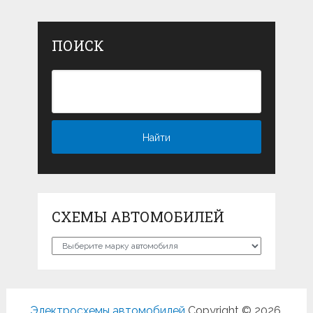
ПОИСК
СХЕМЫ АВТОМОБИЛЕЙ
Схемы
автомобилей
Электросхемы автомобилей
Copyright © 2026.