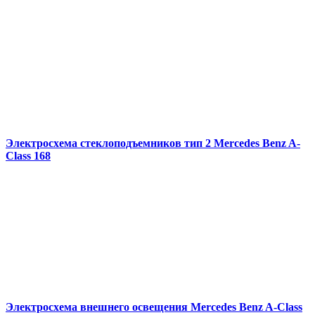
Электросхема стеклоподъемников тип 2 Mercedes Benz A-
Class 168
Электросхема внешнего освещения Mercedes Benz A-Class