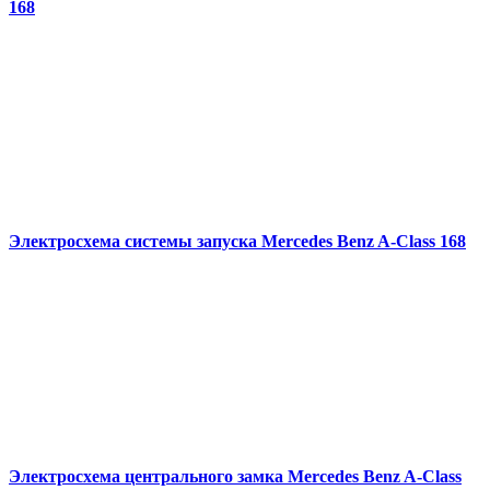
168
Электросхема системы запуска Mercedes Benz A-Class 168
Электросхема центрального замка Mercedes Benz A-Class