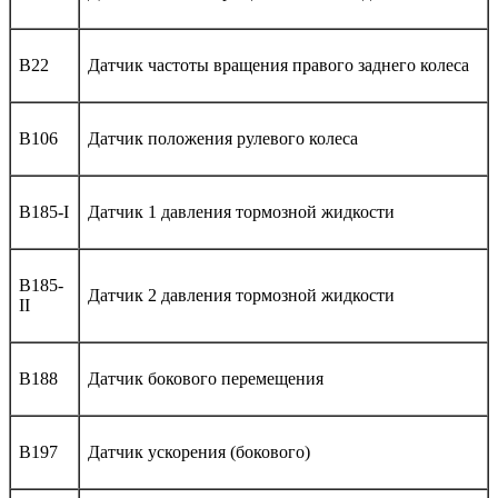
B22
Датчик частоты вращения правого заднего колеса
B106
Датчик положения рулевого колеса
B185-I
Датчик 1 давления тормозной жидкости
B185-
Датчик 2 давления тормозной жидкости
II
B188
Датчик бокового перемещения
B197
Датчик ускорения (бокового)