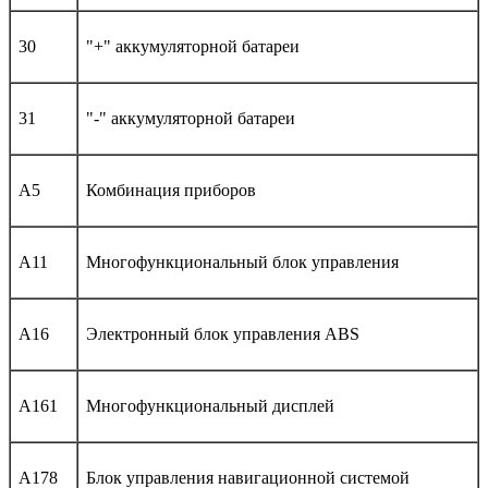
30
"+" аккумуляторной батареи
31
"-" аккумуляторной батареи
A5
Комбинация приборов
A11
Многофункциональный блок управления
A16
Электронный блок управления ABS
A161
Многофункциональный дисплей
A178
Блок управления навигационной системой