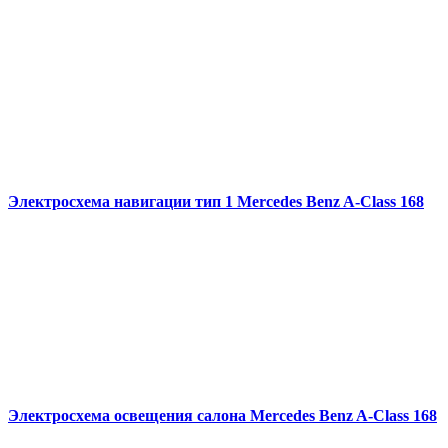
Электросхема навигации тип 1 Mercedes Benz A-Class 168
Электросхема освещения салона Mercedes Benz A-Class 168