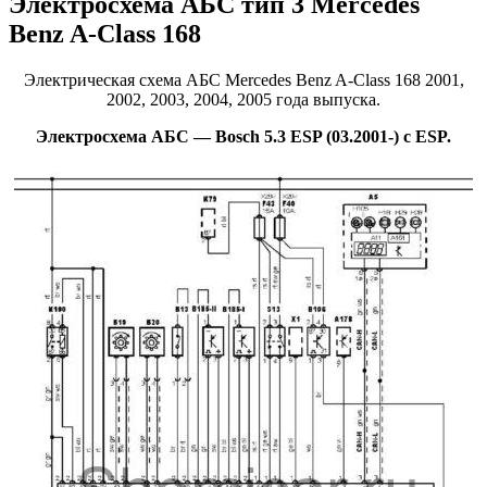
Электросхема АБС тип 3 Mercedes
Benz A-Class 168
Электрическая схема АБС Mercedes Benz A-Class 168 2001,
2002, 2003, 2004, 2005 года выпуска.
Электросхема АБС — Bosch 5.3 ESP (03.2001-) c ESP.