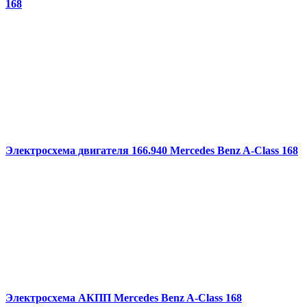
168
Электросхема двигателя 166.940 Mercedes Benz A-Class 168
Электросхема АКПП Mercedes Benz A-Class 168