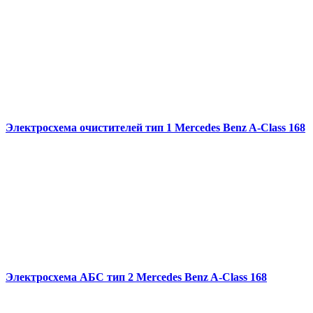
Электросхема очистителей тип 1 Mercedes Benz A-Class 168
Электросхема АБС тип 2 Mercedes Benz A-Class 168