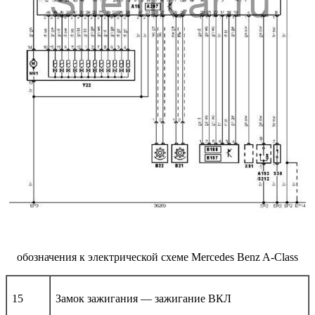
обозначения к электрической схеме Mercedes Benz A-Class
15
Замок зажигания — зажигание ВКЛ