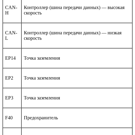
CAN-
Контроллер (шина передачи данных) — высокая
H
скорость
CAN-
Контроллер (шина передачи данных) — низкая
L
скорость
EP14
Точка заземления
EP2
Точка заземления
EP3
Точка заземления
F40
Предохранитель