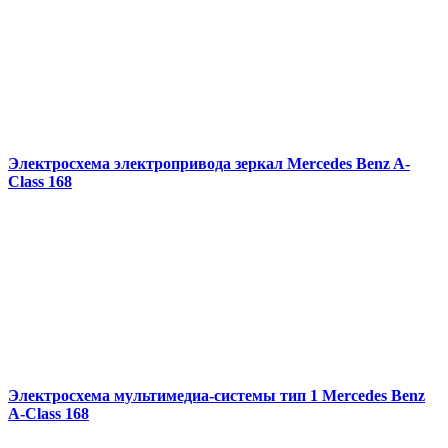
Электросхема электропривода зеркал Mercedes Benz A-
Class 168
Электросхема мультимедиа-системы тип 1 Mercedes Benz
A-Class 168