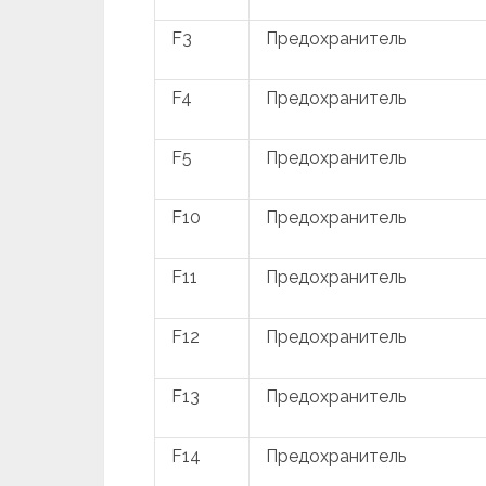
F3
Предохранитель
F4
Предохранитель
F5
Предохранитель
F10
Предохранитель
F11
Предохранитель
F12
Предохранитель
F13
Предохранитель
F14
Предохранитель