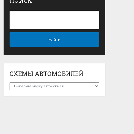
ПОИСК
СХЕМЫ АВТОМОБИЛЕЙ
Схемы
автомобилей