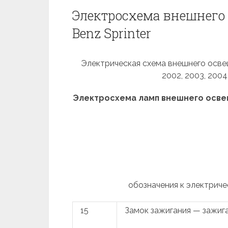
Электросхема внешнего 
Benz Sprinter
Электрическая схема внешнего освеще
2002, 2003, 2004
Электросхема ламп внешнего осве
обозначения к электриче
15
Замок зажигания — зажиг