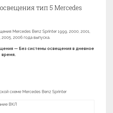
освещения тип 5 Mercedes
ния Mercedes Benz Sprinter 1999, 2000, 2001,
, 2005, 2006 года выпуска.
щения — Без системы освещения в дневное
время.
ской схеме Mercedes Benz Sprinter
ание ВКЛ