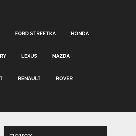
FORD STREETKA
HONDA
RY
LEXUS
MAZDA
T
RENAULT
ROVER