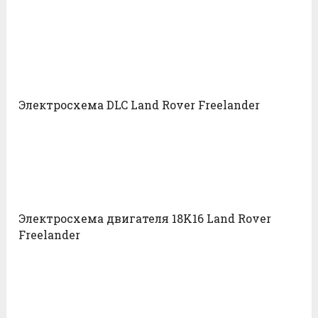
Электросхема DLC Land Rover Freelander
Электросхема двигателя 18K16 Land Rover
Freelander