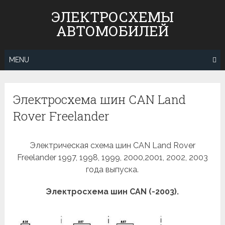
Skip
ЭЛЕКТРОСХЕМЫ
to
АВТОМОБИЛЕЙ
content
MENU
Электросхема шин CAN Land
Rover Freelander
Электрическая схема шин CAN Land Rover
Freelander 1997, 1998, 1999, 2000,2001, 2002, 2003
года выпуска.
Электросхема шин CAN (-2003).