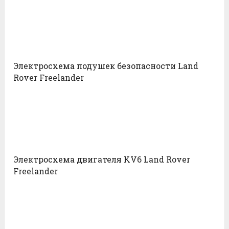
Электросхема подушек безопасности Land
Rover Freelander
Электросхема двигателя KV6 Land Rover
Freelander