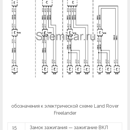
обозначения к электрической схеме Land Rover
Freelander
15
Замок зажигания — зажигание ВКЛ