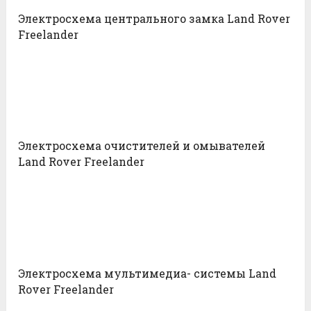
Электросхема центрального замка Land Rover
Freelander
Электросхема очистителей и омывателей
Land Rover Freelander
Электросхема мультимедиа- системы Land
Rover Freelander