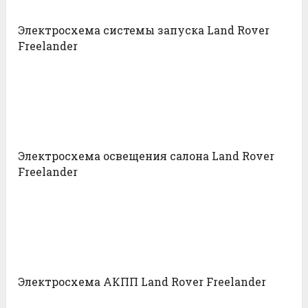
Электросхема системы запуска Land Rover
Freelander
Электросхема освещения салона Land Rover
Freelander
Электросхема АКПП Land Rover Freelander