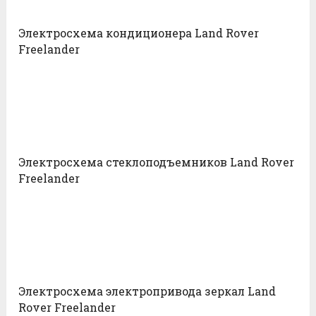
Электросхема кондиционера Land Rover
Freelander
Электросхема стеклоподъемников Land Rover
Freelander
Электросхема электропривода зеркал Land
Rover Freelander