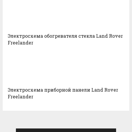
Электросхема обогревателя стекла Land Rover
Freelander
Электросхема приборной панели Land Rover
Freelander