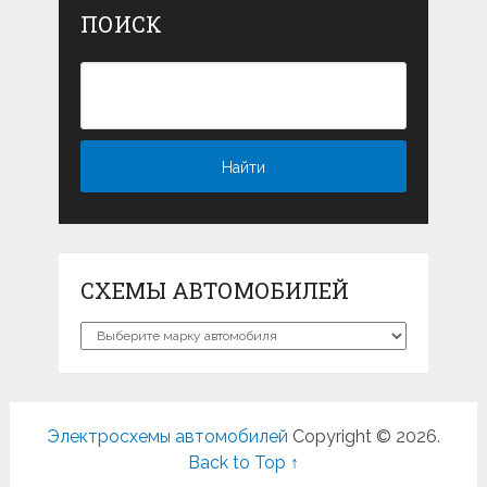
ПОИСК
СХЕМЫ АВТОМОБИЛЕЙ
Схемы
автомобилей
Электросхемы автомобилей
Copyright © 2026.
Back to Top ↑