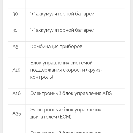
30
"+" аккумуляторной батареи
31
"-" аккумуляторной батареи
A5
Комбинация приборов
Блок управления системой
A15
поддержания скорости (круиз-
контроль)
A16
Электронный блок управления ABS
Электронный блок управления
A35
двигателем (ECM)