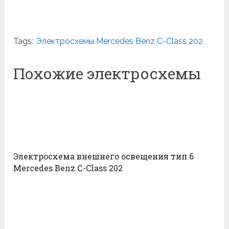
Tags:
Электросхемы Mercedes Benz С-Class 202
Похожие электросхемы
Электросхема внешнего освещения тип 6
Mercedes Benz С-Class 202