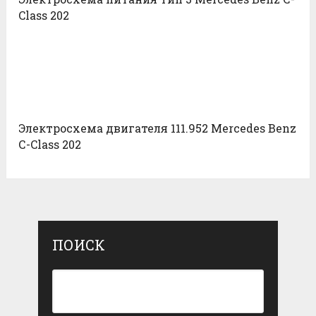
Class 202
Электросхема двигателя 111.952 Mercedes Benz
С-Class 202
ПОИСК