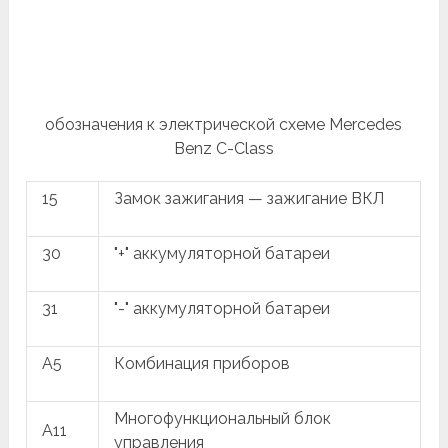
обозначения к электрической схеме Mercedes
Benz C-Class
15
Замок зажигания — зажигание ВКЛ
30
"+" аккумуляторной батареи
31
"-" аккумуляторной батареи
A5
Комбинация приборов
Многофункциональный блок
A11
управления