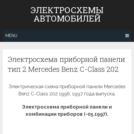
Skip
ЭЛЕКТРОСХЕМЫ
to
АВТОМОБИЛЕЙ
content
MENU
Электросхема приборной панели
тип 2 Mercedes Benz С-Class 202
Электрическая схема приборной панели Mercedes
Benz С-Class 202 1996, 1997 года выпуска.
Электросхема приборной панели и
комбинации приборов (-05.1997).