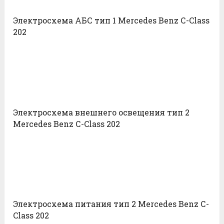
Электросхема АБС тип 1 Mercedes Benz С-Class
202
Электросхема внешнего освещения тип 2
Mercedes Benz С-Class 202
Электросхема питания тип 2 Mercedes Benz С-
Class 202