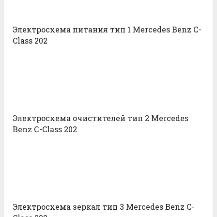
Электросхема питания тип 1 Mercedes Benz С-
Class 202
Электросхема очистителей тип 2 Mercedes
Benz С-Class 202
Электросхема зеркал тип 3 Mercedes Benz С-