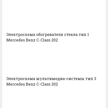
Электросхема обогревателя стекла тип 1
Mercedes Benz С-Class 202
Электросхема мультимедиа-системы тип 3
Mercedes Benz С-Class 202