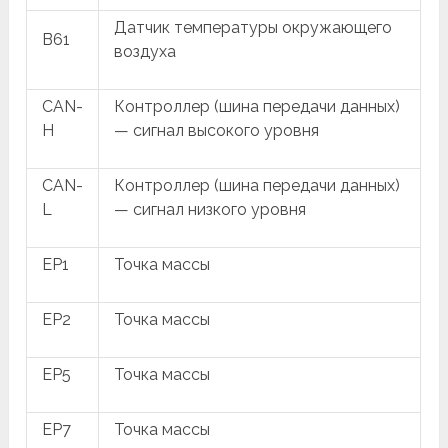
Датчик температуры окружающего
B61
воздуха
CAN-
Контроллер (шина передачи данных)
H
— сигнал высокого уровня
CAN-
Контроллер (шина передачи данных)
L
— сигнал низкого уровня
EP1
Точка массы
EP2
Точка массы
EP5
Точка массы
EP7
Точка массы