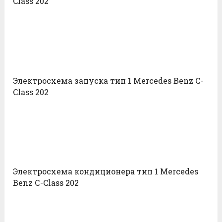
Class 202
Электросхема запуска тип 1 Mercedes Benz С-
Class 202
Электросхема кондиционера тип 1 Mercedes
Benz С-Class 202