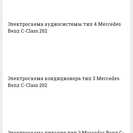
Электросхема аудиосистемы тип 4 Mercedes
Benz С-Class 202
Электросхема кондиционера тип 3 Mercedes
Benz С-Class 202
Электросхема питания тип 3 Mercedes Benz С-