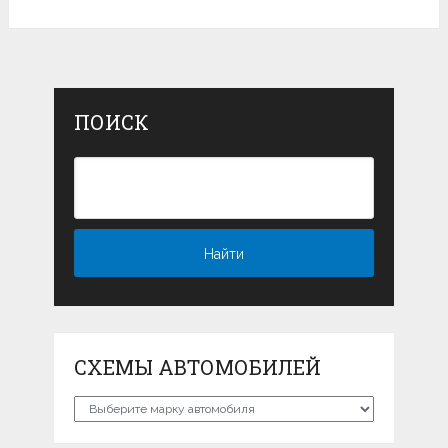
ПОИСК
СХЕМЫ АВТОМОБИЛЕЙ
Схемы
автомобилей