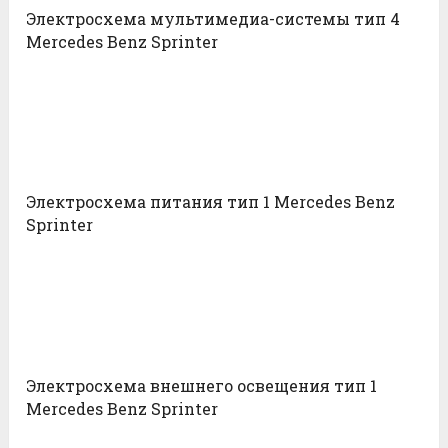
Электросхема мультимедиа-системы тип 4
Mercedes Benz Sprinter
Электросхема питания тип 1 Mercedes Benz
Sprinter
Электросхема внешнего освещения тип 1
Mercedes Benz Sprinter