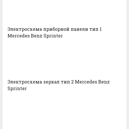
Электросхема приборной панели тип 1
Mercedes Benz Sprinter
Электросхема зеркал тип 2 Mercedes Benz
Sprinter