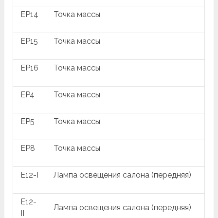
EP14
Точка массы
EP15
Точка массы
EP16
Точка массы
EP4
Точка массы
EP5
Точка массы
EP8
Точка массы
E12-I
Лампа освещения салона (передняя)
E12-
Лампа освещения салона (передняя)
II