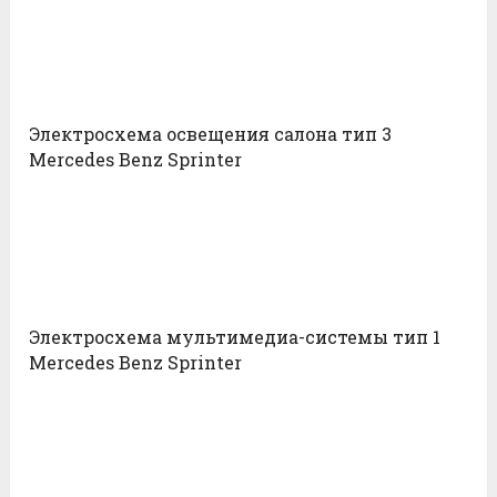
Электросхема освещения салона тип 3
Mercedes Benz Sprinter
Электросхема мультимедиа-системы тип 1
Mercedes Benz Sprinter