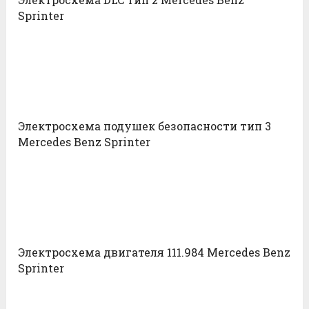
Sprinter
Электросхема подушек безопасности тип 3
Mercedes Benz Sprinter
Электросхема двигателя 111.984 Mercedes Benz
Sprinter