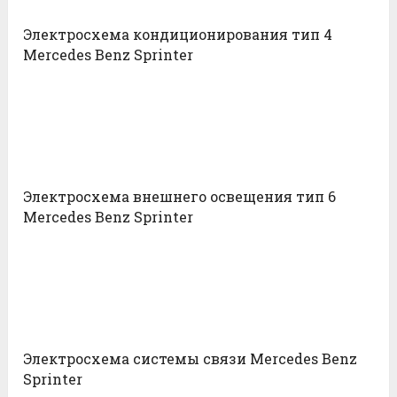
Электросхема кондиционирования тип 4
Mercedes Benz Sprinter
Электросхема внешнего освещения тип 6
Mercedes Benz Sprinter
Электросхема системы связи Mercedes Benz
Sprinter