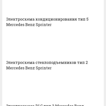
Электросхема кондиционирования тип 5
Mercedes Benz Sprinter
Электросхема стеклоподъемников тип 2
Mercedes Benz Sprinter
Электросхема DLC тип 2 Mercedes Benz