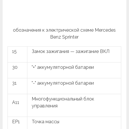
обозначения к электрической схеме Mercedes
Benz Sprinter
15
Замок зажигания — зажигание ВКЛ
30
"+" аккумуляторной батареи
31
"-" аккумуляторной батареи
Многофункциональный блок
A11
управления
EP1
Точка массы