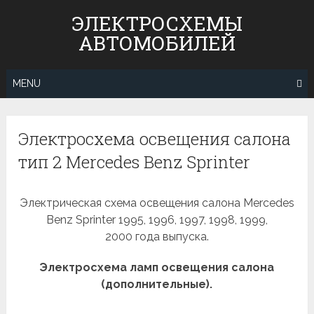
Skip
ЭЛЕКТРОСХЕМЫ
to
АВТОМОБИЛЕЙ
content
MENU
Электросхема освещения салона
тип 2 Mercedes Benz Sprinter
Электрическая схема освещения салона Mercedes
Benz Sprinter 1995, 1996, 1997, 1998, 1999,
2000 года выпуска.
Электросхема ламп освещения салона
(дополнительные).