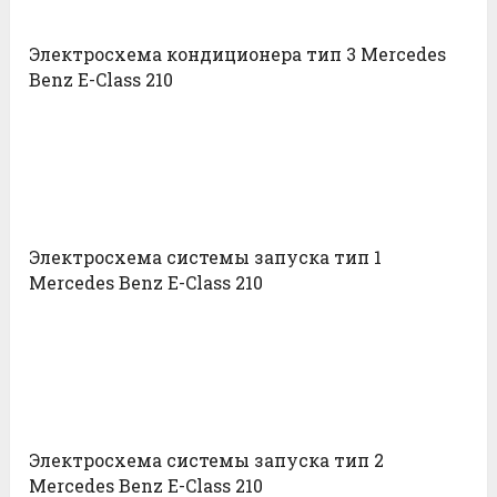
Электросхема кондиционера тип 3 Mercedes
Benz E-Class 210
Электросхема системы запуска тип 1
Mercedes Benz E-Class 210
Электросхема системы запуска тип 2
Mercedes Benz E-Class 210