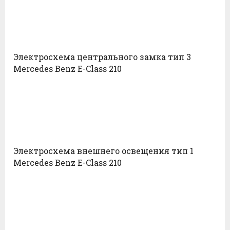
Электросхема центрального замка тип 3
Mercedes Benz E-Class 210
Электросхема внешнего освещения тип 1
Mercedes Benz E-Class 210