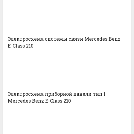
Электросхема системы связи Mercedes Benz
E-Class 210
Электросхема приборной панели тип 1
Mercedes Benz E-Class 210