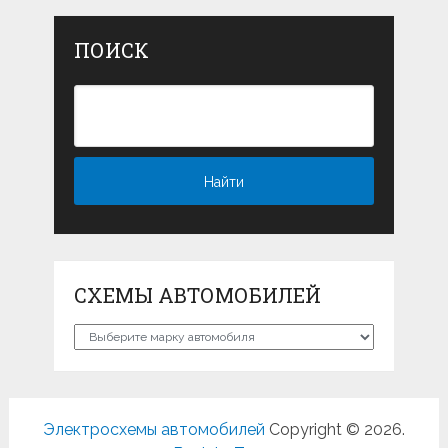
ПОИСК
СХЕМЫ АВТОМОБИЛЕЙ
Схемы
автомобилей
Электросхемы автомобилей
Copyright © 2026.