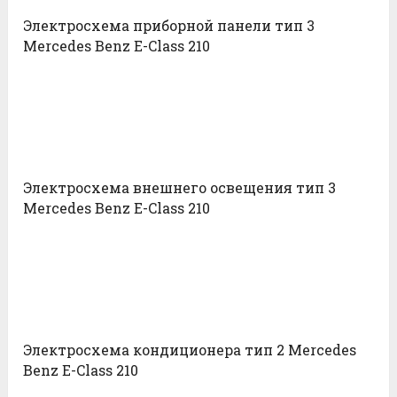
Электросхема приборной панели тип 3
Mercedes Benz E-Class 210
Электросхема внешнего освещения тип 3
Mercedes Benz E-Class 210
Электросхема кондиционера тип 2 Mercedes
Benz E-Class 210