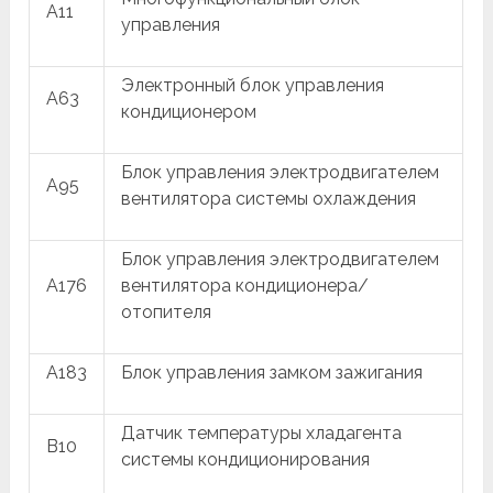
A11
управления
Электронный блок управления
A63
кондиционером
Блок управления электродвигателем
A95
вентилятора системы охлаждения
Блок управления электродвигателем
A176
вентилятора кондиционера/
отопителя
A183
Блок управления замком зажигания
Датчик температуры хладагента
B10
системы кондиционирования