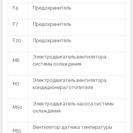
F4
Предохранитель
F7
Предохранитель
F20
Предохранитель
Электродвигатель вентилятора
M6
системы охлаждения
Электродвигатель вентилятора
M7
кондиционера/отопителя
Электродвигатель насоса системы
M50
охлаждения
Вентилятор датчика температуры
M51