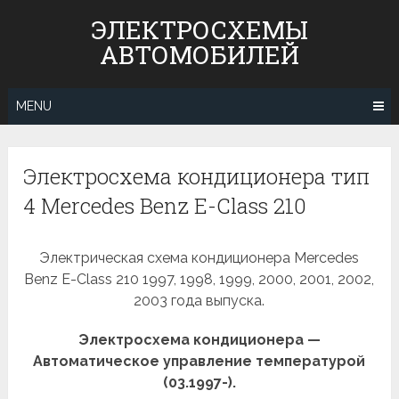
Skip
ЭЛЕКТРОСХЕМЫ
to
АВТОМОБИЛЕЙ
content
MENU
Электросхема кондиционера тип
4 Mercedes Benz E-Class 210
Электрическая схема кондиционера Mercedes
Benz E-Class 210 1997, 1998, 1999, 2000, 2001, 2002,
2003 года выпуска.
Электросхема кондиционера —
Автоматическое управление температурой
(03.1997-).