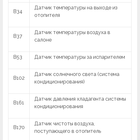
Датчик температуры на выходе из
B34
отопителя
Датчик температуры воздуха в
B37
салоне
B53
Датчик температуры за испарителем
Датчик солнечного света (система
B102
кондиционирования)
Датчик давления хладагента системы
B161
кондиционирования
Датчик чистоты воздуха,
B170
поступающего в отопитель