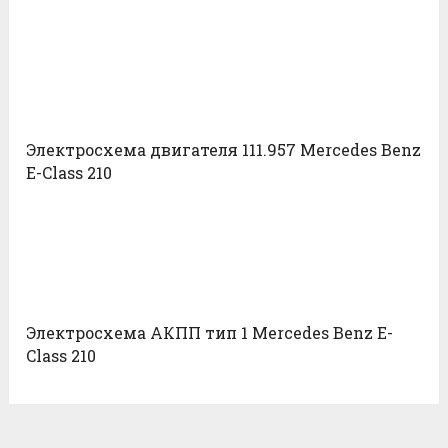
Электросхема двигателя 111.957 Mercedes Benz
E-Class 210
Электросхема АКПП тип 1 Mercedes Benz E-
Class 210