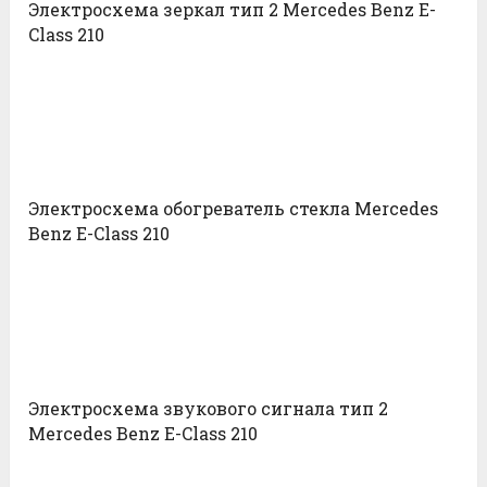
Электросхема зеркал тип 2 Mercedes Benz E-
Class 210
Электросхема обогреватель стекла Mercedes
Benz E-Class 210
Электросхема звукового сигнала тип 2
Mercedes Benz E-Class 210