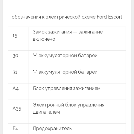
обозначения к электрической схеме Ford Escort
Замок зажигания — зажигание
15
включено
30
"+" аккумуляторной батареи
31
"-" аккумуляторной батареи
A4
Блок управления зажиганием
Электронный блок управления
A35
двигателем
F4
Предохранитель