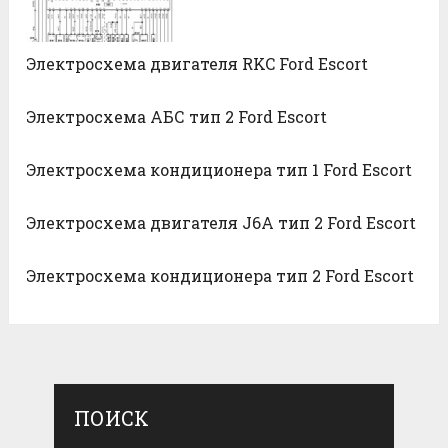
Электросхема двигателя RKC Ford Escort
Электросхема АБС тип 2 Ford Escort
Электросхема кондиционера тип 1 Ford Escort
Электросхема двигателя J6A тип 2 Ford Escort
Электросхема кондиционера тип 2 Ford Escort
ПОИСК