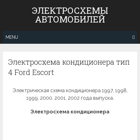
Skip
ЭЛЕКТРОСХЕМЫ
to
АВТОМОБИЛЕЙ
content
MENU
Электросхема кондиционера тип
4 Ford Escort
Электрическая схема кондиционера 1997, 1998,
1999, 2000, 2001, 2002 года выпуска.
Электросхема кондиционера