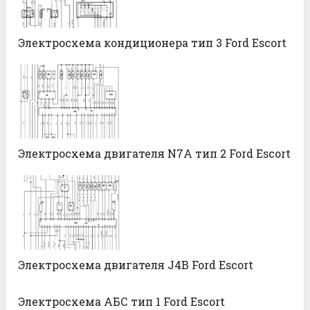
Электросхема кондиционера тип 3 Ford Escort
Электросхема двигателя N7A тип 2 Ford Escort
Электросхема двигателя J4B Ford Escort
Электросхема АБС тип 1 Ford Escort