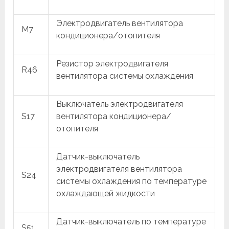
Электродвигатель вентилятора
M7
кондиционера/отопителя
Резистор электродвигателя
R46
вентилятора системы охлаждения
Выключатель электродвигателя
S17
вентилятора кондиционера/
отопителя
Датчик-выключатель
электродвигателя вентилятора
S24
системы охлаждения по температуре
охлаждающей жидкости
Датчик-выключатель по температуре
S51