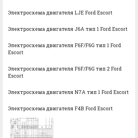
Электросхема двигателя LJE Ford Escort
Электросхема двигателя J6A тип 1 Ford Escort
Электросхема двигателя F6F/F6G тип 1 Ford
Escort
Электросхема двигателя F6F/F6G тип 2 Ford
Escort
Электросхема двигателя N7A тип 1 Ford Escort
Электросхема двигателя F4B Ford Escort