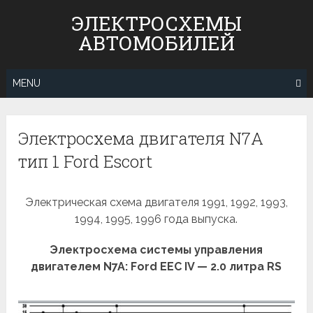
Skip
ЭЛЕКТРОСХЕМЫ
to
АВТОМОБИЛЕЙ
content
MENU
Электросхема двигателя N7A
тип 1 Ford Escort
Электрическая схема двигателя 1991, 1992, 1993,
1994, 1995, 1996 года выпуска.
Электросхема системы управления
двигателем N7A: Ford EEC IV — 2.0 литра RS