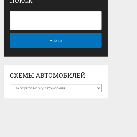
ПОИСК
СХЕМЫ АВТОМОБИЛЕЙ
Схемы
автомобилей