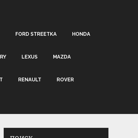
FORD STREETKA
HONDA
RY
LEXUS
MAZDA
T
RENAULT
ROVER