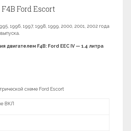
F4B Ford Escort
5, 1996, 1997, 1998, 1999, 2000, 2001, 2002 года
выпуска.
 двигателем F4B: Ford EEC IV — 1.4 литра
трической схеме Ford Escort
ие ВКЛ