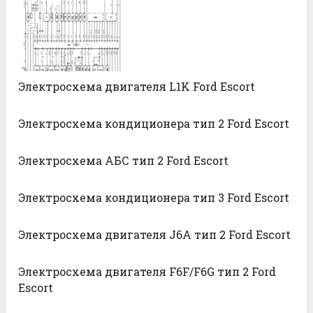
Электросхема двигателя L1K Ford Escort
Электросхема кондиционера тип 2 Ford Escort
Электросхема АБС тип 2 Ford Escort
Электросхема кондиционера тип 3 Ford Escort
Электросхема двигателя J6A тип 2 Ford Escort
Электросхема двигателя F6F/F6G тип 2 Ford
Escort