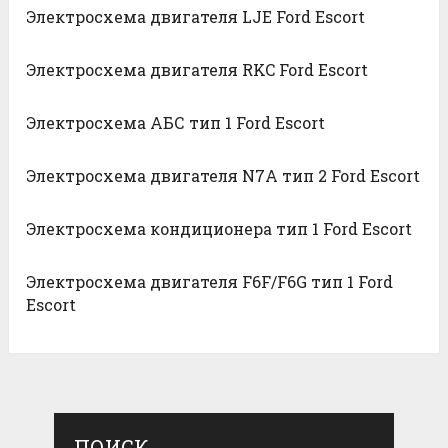
Электросхема двигателя LJE Ford Escort
Электросхема двигателя RKC Ford Escort
Электросхема АБС тип 1 Ford Escort
Электросхема двигателя N7A тип 2 Ford Escort
Электросхема кондиционера тип 1 Ford Escort
Электросхема двигателя F6F/F6G тип 1 Ford
Escort
ПОИСК