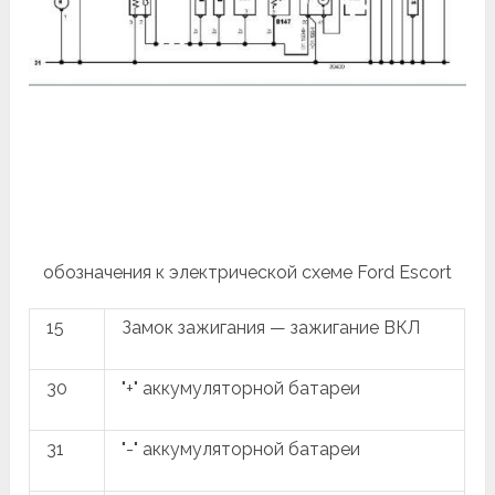
обозначения к электрической схеме Ford Escort
15
Замок зажигания — зажигание ВКЛ
30
"+" аккумуляторной батареи
31
"-" аккумуляторной батареи