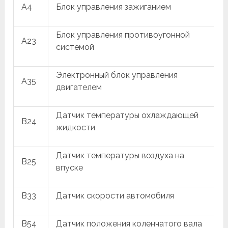
A4
Блок управления зажиганием
Блок управления противоугонной
A23
системой
Электронный блок управления
A35
двигателем
Датчик температуры охлаждающей
B24
жидкости
Датчик температуры воздуха на
B25
впуске
B33
Датчик скорости автомобиля
B54
Датчик положения коленчатого вала