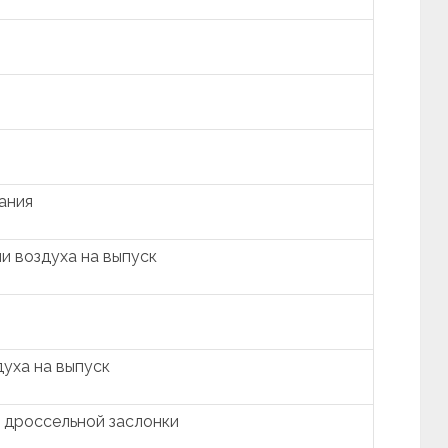
ания
и воздуха на выпуск
уха на выпуск
 дроссельной заслонки