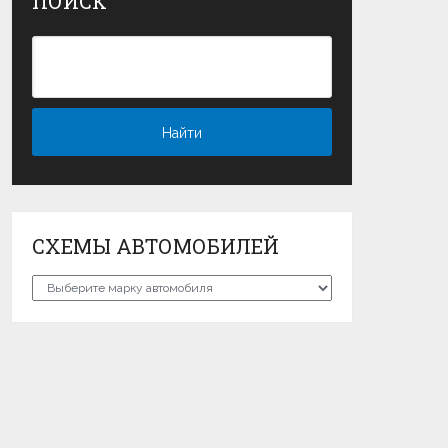
ПОИСК
СХЕМЫ АВТОМОБИЛЕЙ
Схемы
автомобилей