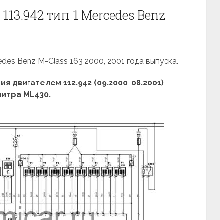
113.942 тип 1 Mercedes Benz
des Benz M-Class 163 2000, 2001 года выпуска.
 двигателем 112.942 (09.2000-08.2001) —
литра ML430.