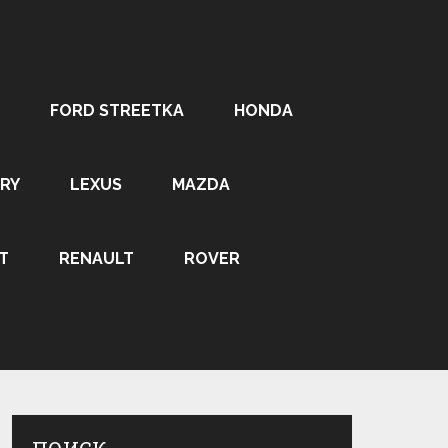
FORD STREETKA
HONDA
RY
LEXUS
MAZDA
T
RENAULT
ROVER