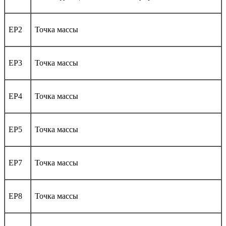
EP2
Точка массы
EP3
Точка массы
EP4
Точка массы
EP5
Точка массы
EP7
Точка массы
EP8
Точка массы