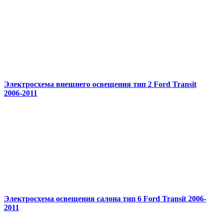
Электросхема внешнего освещения тип 2 Ford Transit
2006-2011
Электросхема освещения салона тип 6 Ford Transit 2006-
2011