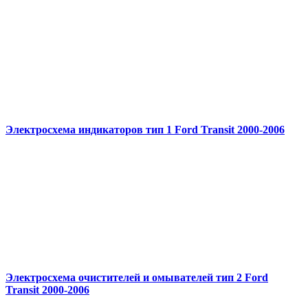
Электросхема индикаторов тип 1 Ford Transit 2000-2006
Электросхема очистителей и омывателей тип 2 Ford
Transit 2000-2006