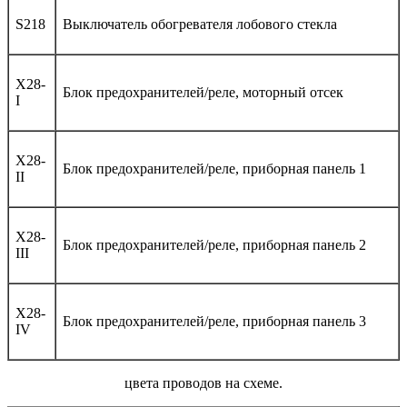
S218
Выключатель обогревателя лобового стекла
X28-
Блок предохранителей/реле, моторный отсек
I
X28-
Блок предохранителей/реле, приборная панель 1
II
X28-
Блок предохранителей/реле, приборная панель 2
III
X28-
Блок предохранителей/реле, приборная панель 3
IV
цвета проводов на схеме.