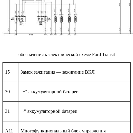
обозначения к электрической схеме Ford Transit
15
Замок зажигания — зажигание ВКЛ
30
"+" аккумуляторной батареи
31
"-" аккумуляторной батареи
A11
Многофункциональный блок управления