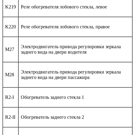
K219
Реле обогревателя лобового стекла, левое
K220
Реле обогревателя лобового стекла, правое
Электродвигатель привода регулировки зеркала
M27
заднего вида на двери водителя
Электродвигатель привода регулировки зеркала
M28
заднего вида на двери пассажира
R2-I
Обогреватель заднего стекла 1
R2-II
Обогреватель заднего стекла 2