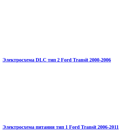
Электросхема DLC тип 2 Ford Transit 2000-2006
Электросхема питания тип 1 Ford Transit 2006-2011