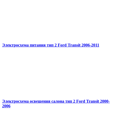
Электросхема питания тип 2 Ford Transit 2006-2011
Электросхема освещения салона тип 2 Ford Transit 2000-
2006