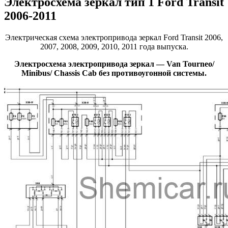
Электросхема зеркал тип 1 Ford Transit
2006-2011
Электрическая схема электропривода зеркал Ford Transit 2006,
2007, 2008, 2009, 2010, 2011 года выпуска.
Электросхема электропривода зеркал — Van Tourneo/
Minibus/ Chassis Cab без противоугонной системы.