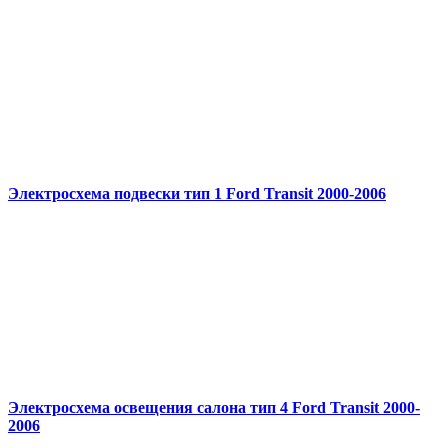
Электросхема подвески тип 1 Ford Transit 2000-2006
Электросхема освещения салона тип 4 Ford Transit 2000-
2006