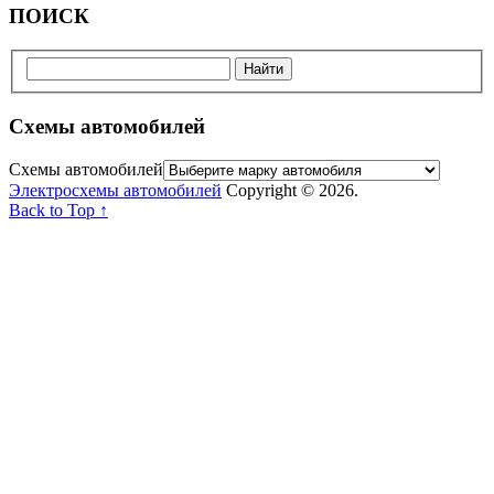
ПОИСК
Схемы автомобилей
Схемы автомобилей
Электросхемы автомобилей
Copyright © 2026.
Back to Top ↑