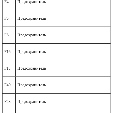
F4
Предохранитель
F5
Предохранитель
F6
Предохранитель
F16
Предохранитель
F18
Предохранитель
F40
Предохранитель
F48
Предохранитель