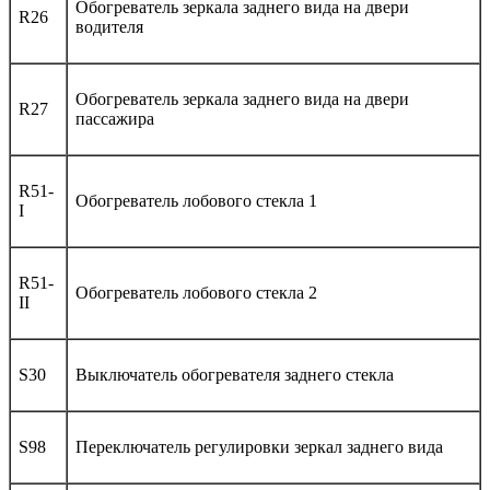
Обогреватель зеркала заднего вида на двери
R26
водителя
Обогреватель зеркала заднего вида на двери
R27
пассажира
R51-
Обогреватель лобового стекла 1
I
R51-
Обогреватель лобового стекла 2
II
S30
Выключатель обогревателя заднего стекла
S98
Переключатель регулировки зеркал заднего вида