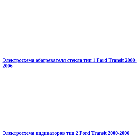
Электросхема обогревателя стекла тип 1 Ford Transit 2000-
2006
Электросхема индикаторов тип 2 Ford Transit 2000-2006