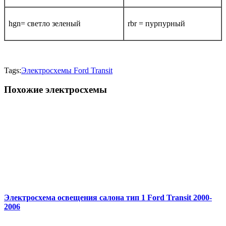
hgn= светло зеленый
rbr = пурпурный
Tags:
Электросхемы Ford Transit
Похожие электросхемы
Электросхема освещения салона тип 1 Ford Transit 2000-
2006