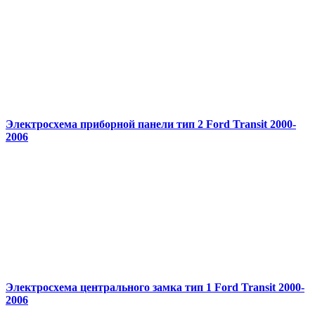
Электросхема приборной панели тип 2 Ford Transit 2000-
2006
Электросхема центрального замка тип 1 Ford Transit 2000-
2006