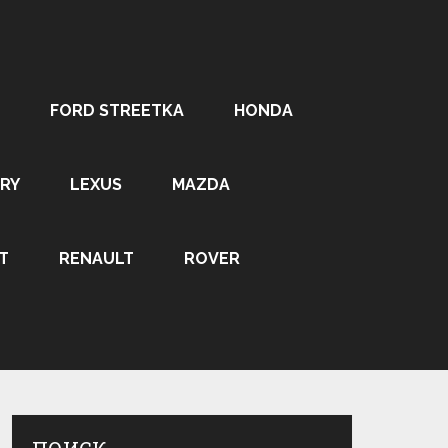
FORD STREETKA
HONDA
RY
LEXUS
MAZDA
T
RENAULT
ROVER