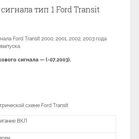
сигнала тип 1 Ford Transit
ала Ford Transit 2000, 2001, 2002, 2003 года
выпуска.
вого сигнала — (-07.2003).
трической схеме Ford Transit
игание ВКЛ
ареи