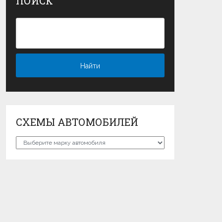
ПОИСК
СХЕМЫ АВТОМОБИЛЕЙ
Схемы
автомобилей