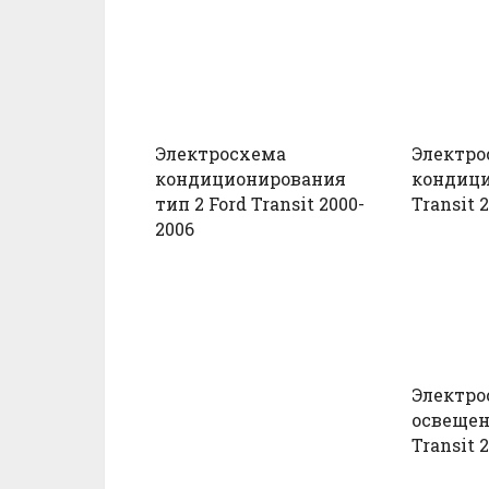
Электросхема
Электро
кондиционирования
кондици
тип 2 Ford Transit 2000-
Transit 
2006
Электро
освещен
Transit 