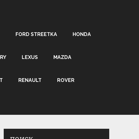
FORD STREETKA
HONDA
RY
LEXUS
MAZDA
T
RENAULT
ROVER