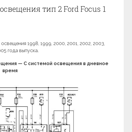
свещения тип 2 Ford Focus 1
свещения 1998, 1999, 2000, 2001, 2002, 2003,
005 года выпуска.
ещения — С системой освещения в дневное
время