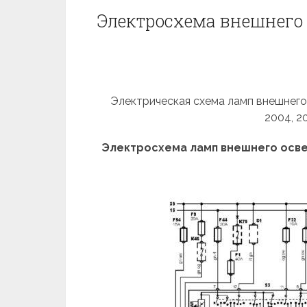
Электросхема внешнего о
Электрическая схема ламп внешнего о
2004, 2
Электросхема ламп внешнего осв