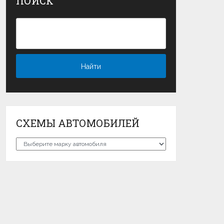
ПОИСК
СХЕМЫ АВТОМОБИЛЕЙ
Схемы
автомобилей