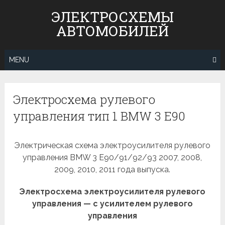
Skip
ЭЛЕКТРОСХЕМЫ
to
АВТОМОБИЛЕЙ
content
MENU
Электросхема рулевого
управления тип 1 BMW 3 E90
Электрическая схема электроусилителя рулевого
управления BMW 3 E90/91/92/93 2007, 2008,
2009, 2010, 2011 года выпуска.
Электросхема электроусилителя рулевого
управления — с усилителем рулевого
управления