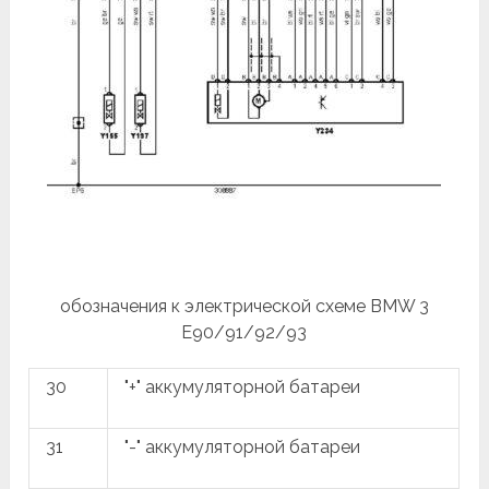
обозначения к электрической схеме BMW 3
E90/91/92/93
30
"+" аккумуляторной батареи
31
"-" аккумуляторной батареи