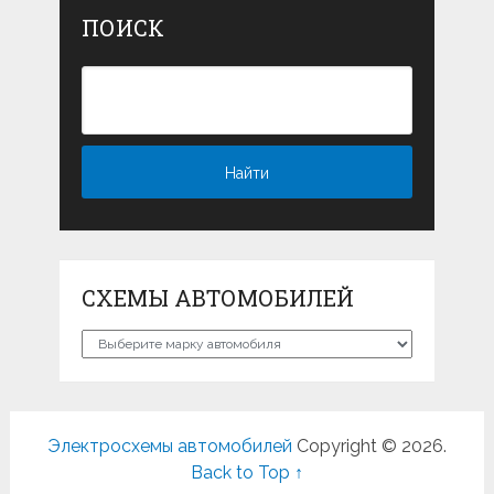
ПОИСК
СХЕМЫ АВТОМОБИЛЕЙ
Схемы
автомобилей
Электросхемы автомобилей
Copyright © 2026.
Back to Top ↑