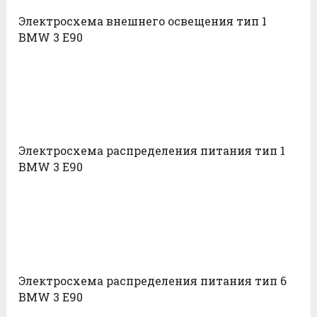
Электросхема внешнего освещения тип 1
BMW 3 E90
Электросхема распределения питания тип 1
BMW 3 E90
Электросхема распределения питания тип 6
BMW 3 E90