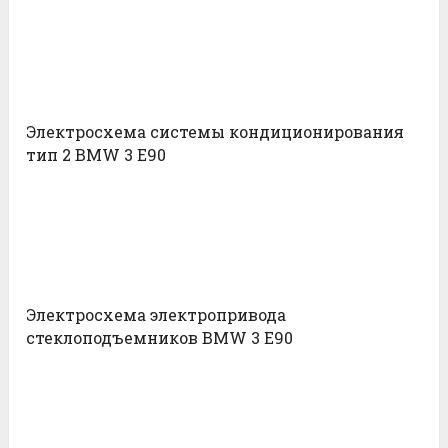
Электросхема системы кондиционирования
тип 2 BMW 3 E90
Электросхема электропривода
стеклоподъемников BMW 3 E90