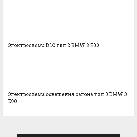
Электросхема DLC тип 2 BMW 3 E90
Электросхема освещения салона тип 3 BMW 3
E90