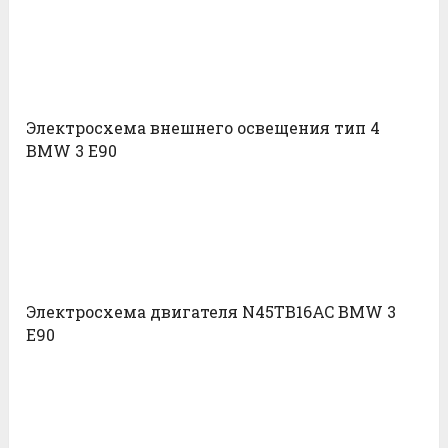
Электросхема внешнего освещения тип 4
BMW 3 E90
Электросхема двигателя N45TB16AC BMW 3
E90