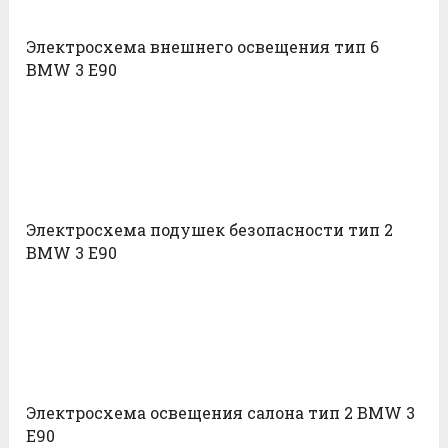
Электросхема внешнего освещения тип 6
BMW 3 E90
Электросхема подушек безопасности тип 2
BMW 3 E90
Электросхема освещения салона тип 2 BMW 3
E90