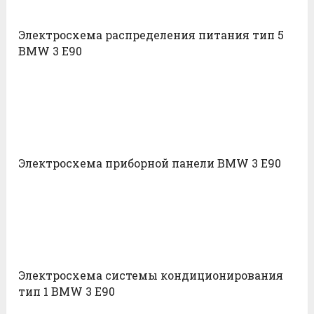
Электросхема распределения питания тип 5
BMW 3 E90
Электросхема приборной панели BMW 3 E90
Электросхема системы кондиционирования
тип 1 BMW 3 E90