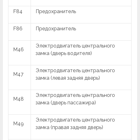
F84
Предохранитель
F86
Предохранитель
Электродвигатель центрального
M46
замка (дверь водителя)
Электродвигатель центрального
M47
замка (левая задняя дверь)
Электродвигатель центрального
M48
замка (дверь пассажира)
Электродвигатель центрального
M49
замка (правая задняя дверь)