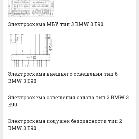
Электросхема МБУ тип 3 BMW 3 E90
Электросхема внешнего освещения тип 6
BMW 3 E90
Электросхема освещения салона тип 3 BMW 3
E90
Электросхема подушек безопасности тип 2
BMW 3 E90