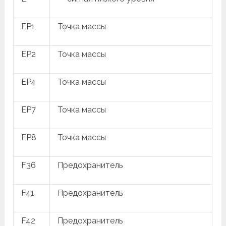
EP1
Точка массы
EP2
Точка массы
EP4
Точка массы
EP7
Точка массы
EP8
Точка массы
F36
Предохранитель
F41
Предохранитель
F42
Предохранитель