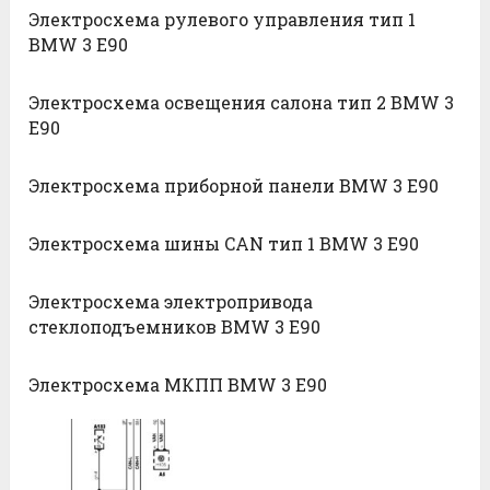
Электросхема рулевого управления тип 1
BMW 3 E90
Электросхема освещения салона тип 2 BMW 3
E90
Электросхема приборной панели BMW 3 E90
Электросхема шины CAN тип 1 BMW 3 E90
Электросхема электропривода
стеклоподъемников BMW 3 E90
Электросхема МКПП BMW 3 E90