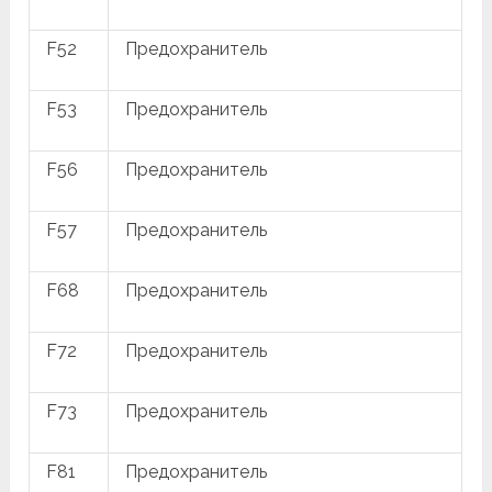
F52
Предохранитель
F53
Предохранитель
F56
Предохранитель
F57
Предохранитель
F68
Предохранитель
F72
Предохранитель
F73
Предохранитель
F81
Предохранитель