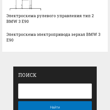
Электросхема рулевого управления тип 2
BMW 3 E90
Электросхема электропривода зеркал BMW 3
E90
ПОИСК