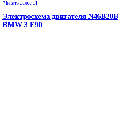
[Читать далее...]
Электросхема двигателя N46B20В
BMW 3 E90