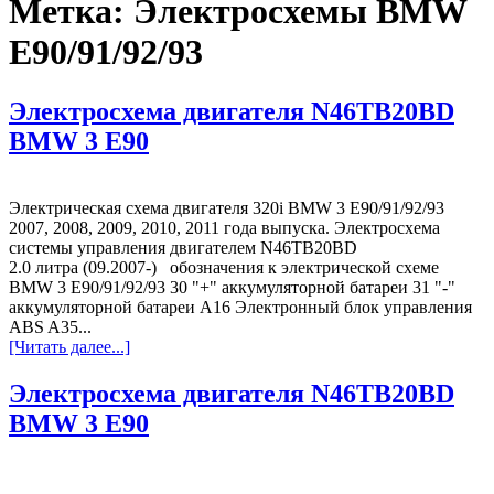
Метка:
Электросхемы BMW
E90/91/92/93
Электросхема двигателя N46TB20ВD
BMW 3 E90
Электрическая схема двигателя 320i BMW 3 E90/91/92/93
2007, 2008, 2009, 2010, 2011 года выпуска. Электросхема
системы управления двигателем N46TB20ВD
2.0 литра (09.2007-) обозначения к электрической схеме
BMW 3 E90/91/92/93 30 "+" аккумуляторной батареи 31 "-"
аккумуляторной батареи A16 Электронный блок управления
ABS A35...
[Читать далее...]
Электросхема двигателя N46TB20ВD
BMW 3 E90