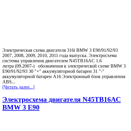
Электрическая схема двигателя 316i BMW 3 E90/91/92/93
2007, 2008, 2009, 2010, 2011 года выпуска. Электросхема
системы управления двигателем N45TB16AC 1.6
литра (09.2007-) обозначения к электрической схеме BMW 3
E90/91/92/93 30 "+" аккумуляторной батареи 31 "-"
аккумуляторной батареи A16 Электронный блок управления
ABS...
[Читать далее...]
Электросхема двигателя N45TB16AC
BMW 3 E90