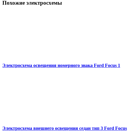
Похожие электросхемы
Электросхема освещения номерного знака Ford Focus 1
Электросхема внешнего освещения седан тип 3 Ford Focus