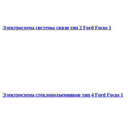
Электросхема системы связи тип 2 Ford Focus 1
Электросхема стеклоподъемников тип 4 Ford Focus 1