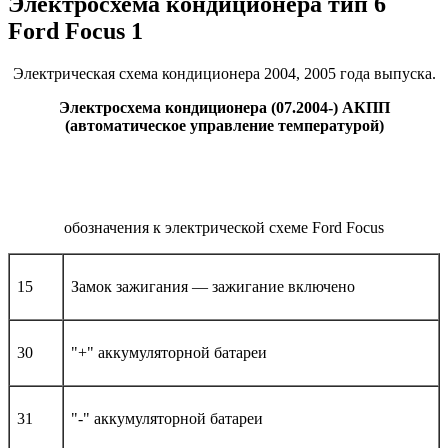
Электросхема кондиционера тип 6
Ford Focus 1
Электрическая схема кондиционера 2004, 2005 года выпуска.
Электросхема кондиционера (07.2004-) АКПП
(автоматическое управление температурой)
обозначения к электрической схеме Ford Focus
15
Замок зажигания — зажигание включено
30
"+" аккумуляторной батареи
31
"-" аккумуляторной батареи