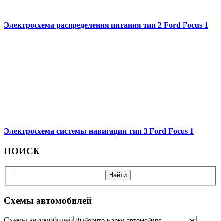
Электросхема распределения питания тип 2 Ford Focus 1
Электросхема системы навигации тип 3 Ford Focus 1
ПОИСК
Схемы автомобилей
Схемы автомобилей