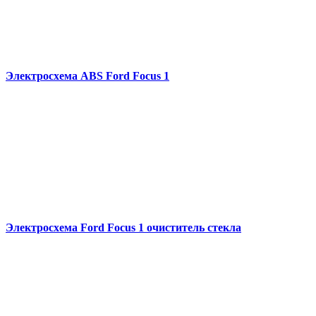
Электросхема ABS Ford Focus 1
Электросхема Ford Focus 1 очиститель стекла