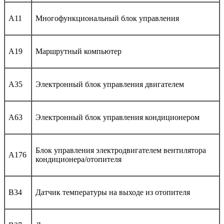
A11
Многофункциональный блок управления
A19
Маршрутный компьютер
A35
Электронный блок управления двигателем
A63
Электронный блок управления кондиционером
Блок управления электродвигателем вентилятора
A176
кондиционера/отопителя
B34
Датчик температуры на выходе из отопителя