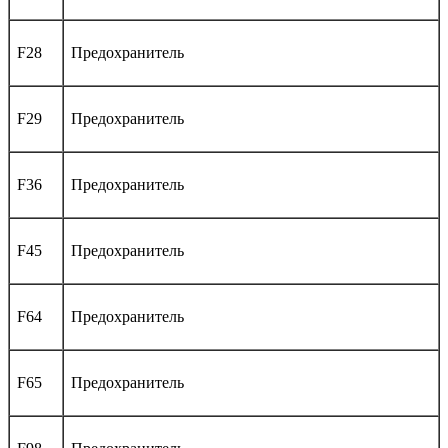
F28
Предохранитель
F29
Предохранитель
F36
Предохранитель
F45
Предохранитель
F64
Предохранитель
F65
Предохранитель