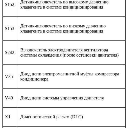
Датчик-выключатель по высокому давлению
S152
хладагента в системе кондиционирования
Датчик-выключатель по низкому давлению
S153
хладагента в системе кондиционирования
Выключатель электродвигателя вентилятора
S242
системы охлаждения (после остановки двигателя)
Диод цепи электромагнитной муфты компрессора
V35
кондиционера
V40
Диод цепи системы управления двигателя
X1
Диагностический разъем (DLC)