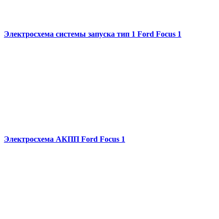
Электросхема системы запуска тип 1 Ford Focus 1
Электросхема АКПП Ford Focus 1