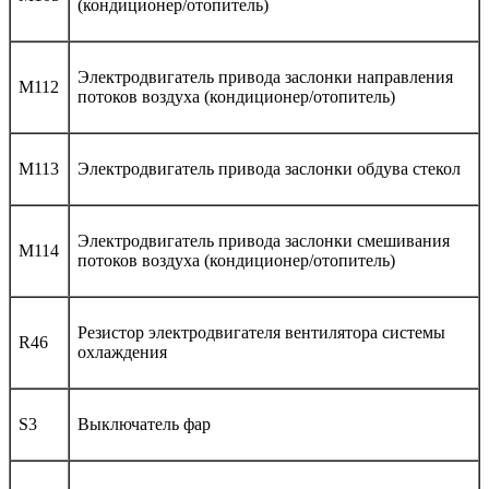
(кондиционер/отопитель)
Электродвигатель привода заслонки направления
M112
потоков воздуха (кондиционер/отопитель)
M113
Электродвигатель привода заслонки обдува стекол
Электродвигатель привода заслонки смешивания
M114
потоков воздуха (кондиционер/отопитель)
Резистор электродвигателя вентилятора системы
R46
охлаждения
S3
Выключатель фар