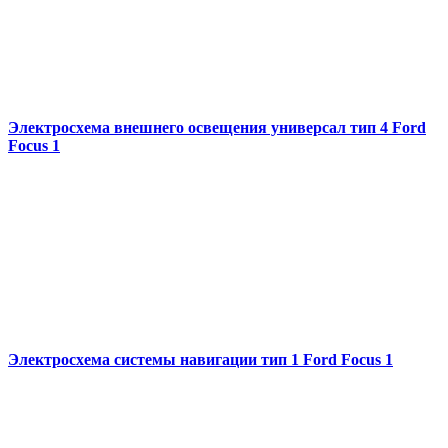
Электросхема внешнего освещения универсал тип 4 Ford
Focus 1
Электросхема системы навигации тип 1 Ford Focus 1