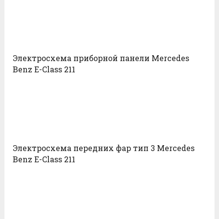
Электросхема приборной панели Mercedes
Benz E-Class 211
Электросхема передних фар тип 3 Mercedes
Benz E-Class 211