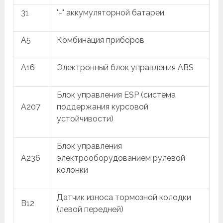
31
"-" аккумуляторной батареи
A5
Комбинация приборов
A16
Электронный блок управления ABS
Блок управления ESP (система
A207
поддержания курсовой
устойчивости)
Блок управления
A236
электрооборудованием рулевой
колонки
Датчик износа тормозной колодки
B12
(левой передней)