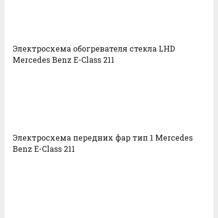
Электросхема обогревателя стекла LHD
Mercedes Benz E-Class 211
Электросхема передних фар тип 1 Mercedes
Benz E-Class 211