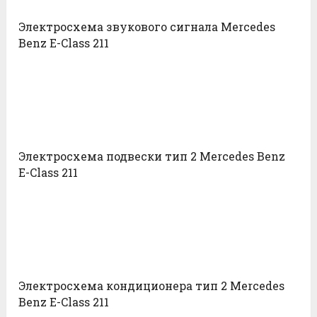
Электросхема звукового сигнала Mercedes
Benz E-Class 211
Электросхема подвески тип 2 Mercedes Benz
E-Class 211
Электросхема кондиционера тип 2 Mercedes
Benz E-Class 211