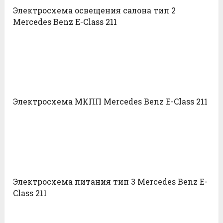
Электросхема освещения салона тип 2
Mercedes Benz E-Class 211
Электросхема МКПП Mercedes Benz E-Class 211
Электросхема питания тип 3 Mercedes Benz E-
Class 211