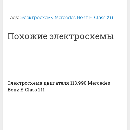
Tags:
Электросхемы Mercedes Benz E-Class 211
Похожие электросхемы
Электросхема двигателя 113.990 Mercedes
Benz E-Class 211