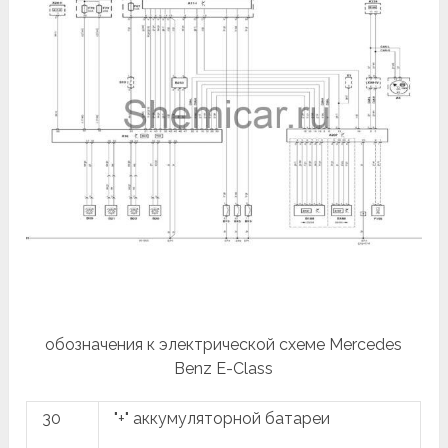
обозначения к электрической схеме Mercedes
Benz Е-Class
30
"+" аккумуляторной батареи