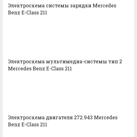
Электросхема системы зарядки Mercedes
Benz E-Class 211
Электросхема мультимедиа-системы тип 2
Mercedes Benz E-Class 211
Электросхема двигателя 272.943 Mercedes
Benz E-Class 211