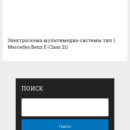
Электросхема мультимедиа-системы тип 1
Mercedes Benz E-Class 211
ПОИСК