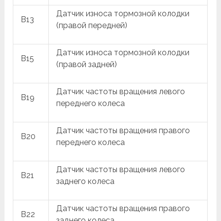
Датчик износа тормозной колодки
B13
(правой передней)
Датчик износа тормозной колодки
B15
(правой задней)
Датчик частоты вращения левого
B19
переднего колеса
Датчик частоты вращения правого
B20
переднего колеса
Датчик частоты вращения левого
B21
заднего колеса
Датчик частоты вращения правого
B22
заднего колеса