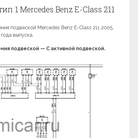
ип 1 Mercedes Benz E-Class 211
ния подвеской Mercedes Benz E-Class 211 2005,
 года выпуска.
ния подвеской — С активной подвеской.