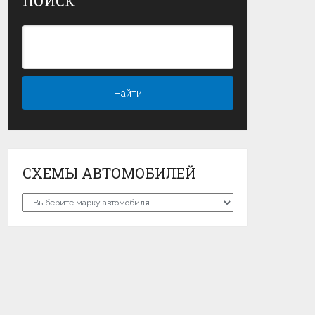
ПОИСК
СХЕМЫ АВТОМОБИЛЕЙ
Схемы
автомобилей