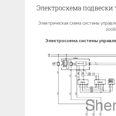
Электросхема подвески т
Электрическая схема системы управле
2006
Электросхема системы управле