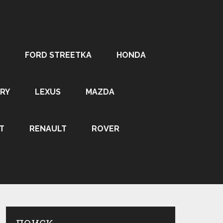
FORD STREETKA
HONDA
RY
LEXUS
MAZDA
T
RENAULT
ROVER