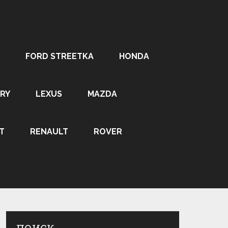
FORD STREETKA
HONDA
RY
LEXUS
MAZDA
T
RENAULT
ROVER