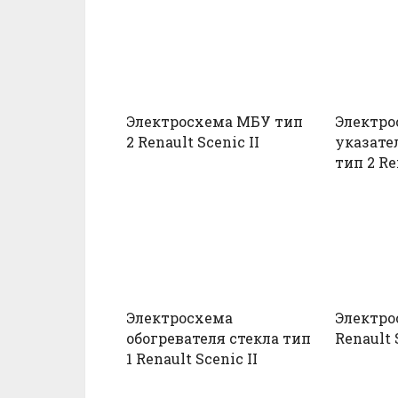
Электросхема МБУ тип
Электро
2 Renault Scenic II
указате
тип 2 Re
Электросхема
Электро
обогревателя стекла тип
Renault 
1 Renault Scenic II