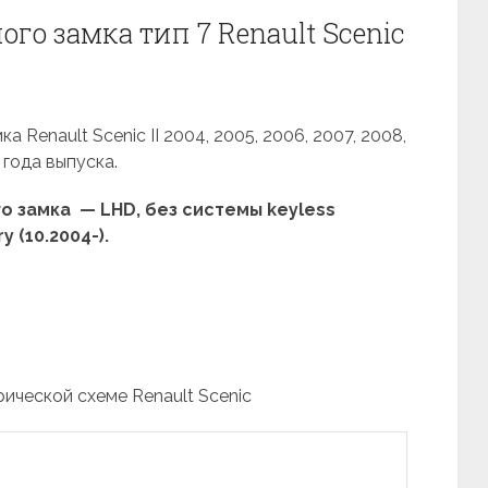
го замка тип 7 Renault Scenic
 Renault Scenic II 2004, 2005, 2006, 2007, 2008,
 года выпуска.
 замка — LHD, без системы keyless
y (10.2004-).
рической схеме Renault Scenic