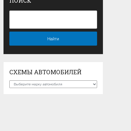
ПОИСК
СХЕМЫ АВТОМОБИЛЕЙ
Схемы
автомобилей