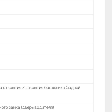
 открытия / закрытия багажника (задней
ого замка (дверь водителя)