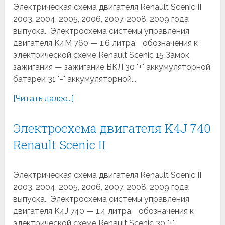
Электрическая схема двигателя Renault Scenic II
2003, 2004, 2005, 2006, 2007, 2008, 2009 года
выпуска. Электросхема системы управления
двигателя K4M 760 — 1,6 литра. обозначения к
электрической схеме Renault Scenic 15 Замок
зажигания — зажигание ВКЛ 30 "+" аккумуляторной
батареи 31 "-" аккумуляторной...
[Читать далее...]
Электросхема двигателя K4J 740
Renault Scenic II
Электрическая схема двигателя Renault Scenic II
2003, 2004, 2005, 2006, 2007, 2008, 2009 года
выпуска. Электросхема системы управления
двигателя K4J 740 — 1,4 литра. обозначения к
электрической схеме Renault Scenic 30 "+"