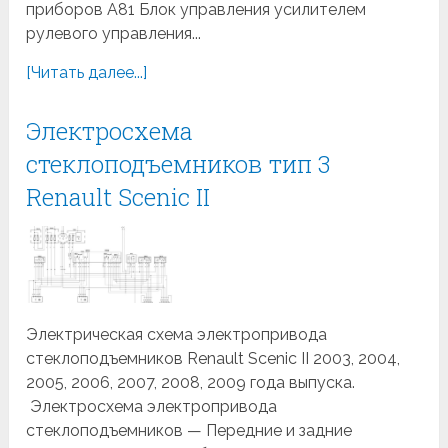
приборов A81 Блок управления усилителем
рулевого управления...
[Читать далее...]
Электросхема
стеклоподъемников тип 3
Renault Scenic II
Электрическая схема электропривода
стеклоподъемников Renault Scenic II 2003, 2004,
2005, 2006, 2007, 2008, 2009 года выпуска.
Электросхема электропривода
стеклоподъемников — Передние и задние