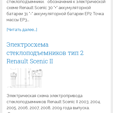
стеклоподъемники. обозначения к электрической
схеме Renault Scenic 30 "+" аккумуляторной
батареи 31 "-" аккумуляторной батареи EP2 Точка
массы EP3...
[Читать далее...]
Электросхема
стеклоподъемников тип 2
Renault Scenic II
Электрическая схема электропривода
стеклоподъемников Renault Scenic II 2003, 2004,
2005, 2006, 2007, 2008, 2009 года выпуска.