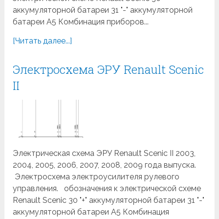
аккумуляторной батареи 31 "-" аккумуляторной
батареи A5 Комбинация приборов...
[Читать далее...]
Электросхема ЭРУ Renault Scenic
II
Электрическая схема ЭРУ Renault Scenic II 2003,
2004, 2005, 2006, 2007, 2008, 2009 года выпуска.
Электросхема электроусилителя рулевого
управления. обозначения к электрической схеме
Renault Scenic 30 "+" аккумуляторной батареи 31 "-"
аккумуляторной батареи A5 Комбинация