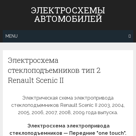
Skip
ЭЛЕКТРОСХЕМЫ
to
АВТОМОБИЛЕЙ
content
MENU
Электросхема
стеклоподъемников тип 2
Renault Scenic II
Электрическая схема электропривода
стеклоподъемников Renault Scenic II 2003, 2004,
2005, 2006, 2007, 2008, 2009 года выпуска.
Электросхема электропривода
стеклоподъемников — Передние "one touch".