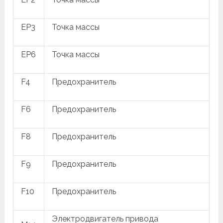
EP3
Точка массы
EP6
Точка массы
F4
Предохранитель
F6
Предохранитель
F8
Предохранитель
F9
Предохранитель
F10
Предохранитель
Электродвигатель привода