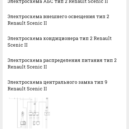
Электросхема АБС тип 2 Renault Scenic II
Электросхема внешнего освещения тип 2
Renault Scenic II
Электросхема кондиционера тип 2 Renault
Scenic II
Электросхема распределения питания тип 2
Renault Scenic II
Электросхема центрального замка тип 9
Renault Scenic II