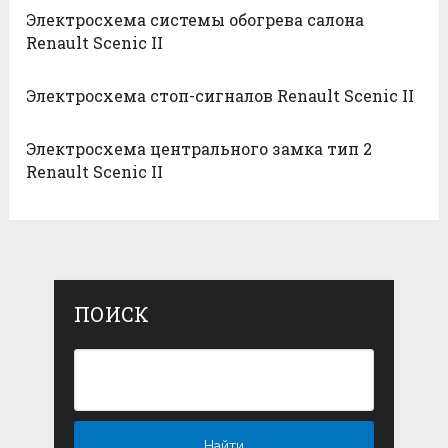
Электросхема системы обогрева салона
Renault Scenic II
Электросхема стоп-сигналов Renault Scenic II
Электросхема центрального замка тип 2
Renault Scenic II
ПОИСК