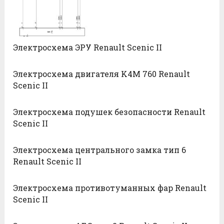
Электросхема ЭРУ Renault Scenic II
Электросхема двигателя K4M 760 Renault
Scenic II
Электросхема подушек безопасности Renault
Scenic II
Электросхема центрального замка тип 6
Renault Scenic II
Электросхема противотуманных фар Renault
Scenic II