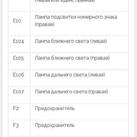
(левая или единственная)
Лампа подсветки номерного знака
E10
(правая)
E104
Лампа ближнего света (левая)
E105
Лампа ближнего света (правая)
E106
Лампа дальнего света (левая)
E107
Лампа дальнего света (правая)
F2
Предохранитель
F3
Предохранитель