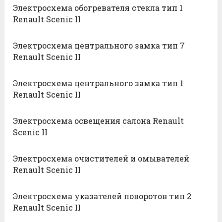
Электросхема обогревателя стекла тип 1
Renault Scenic II
Электросхема центрального замка тип 7
Renault Scenic II
Электросхема центрального замка тип 1
Renault Scenic II
Электросхема освещения салона Renault
Scenic II
Электросхема очистителей и омывателей
Renault Scenic II
Электросхема указателей поворотов тип 2
Renault Scenic II