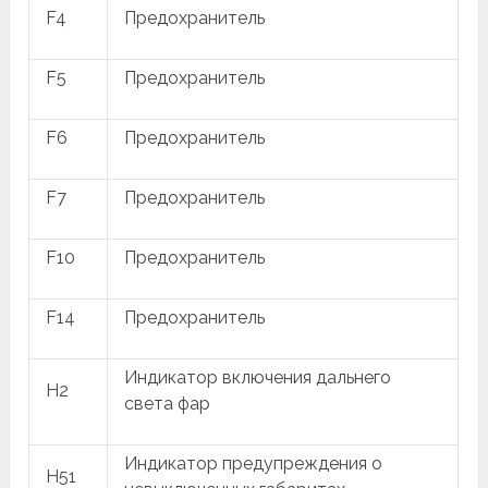
F4
Предохранитель
F5
Предохранитель
F6
Предохранитель
F7
Предохранитель
F10
Предохранитель
F14
Предохранитель
Индикатор включения дальнего
H2
света фар
Индикатор предупреждения о
H51