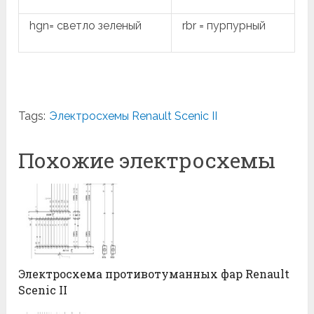
hgn= светло зеленый
rbr = пурпурный
Tags:
Электросхемы Renault Scenic II
Похожие электросхемы
Электросхема противотуманных фар Renault
Scenic II