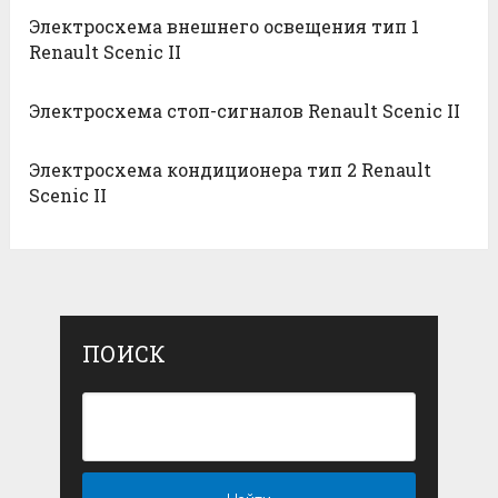
Электросхема внешнего освещения тип 1
Renault Scenic II
Электросхема стоп-сигналов Renault Scenic II
Электросхема кондиционера тип 2 Renault
Scenic II
ПОИСК