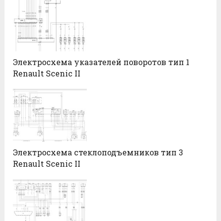
Электросхема указателей поворотов тип 1
Renault Scenic II
Электросхема стеклоподъемников тип 3
Renault Scenic II