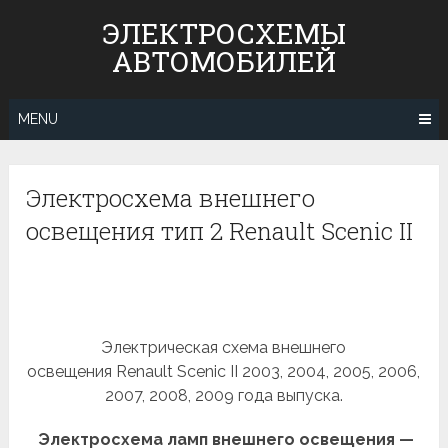
Skip
ЭЛЕКТРОСХЕМЫ
to
АВТОМОБИЛЕЙ
content
MENU
Электросхема внешнего
освещения тип 2 Renault Scenic II
Электрическая схема внешнего
освещения Renault Scenic II 2003, 2004, 2005, 2006,
2007, 2008, 2009 года выпуска.
Электросхема ламп внешнего освещения —