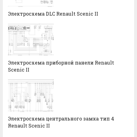
Электросхема DLC Renault Scenic II
Электросхема приборной панели Renault
Scenic II
Электросхема центрального замка тип 4
Renault Scenic II