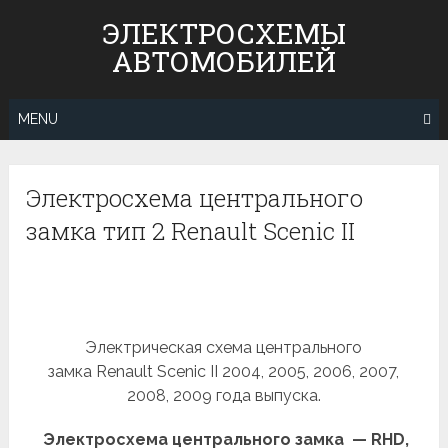
Skip
ЭЛЕКТРОСХЕМЫ
to
АВТОМОБИЛЕЙ
content
MENU
Электросхема центрального
замка тип 2 Renault Scenic II
Электрическая схема центрального
замка Renault Scenic II 2004, 2005, 2006, 2007,
2008, 2009 года выпуска.
Электросхема центрального замка — RHD,