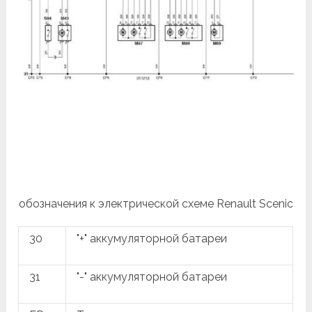
обозначения к электрической схеме Renault Scenic
30
"+" аккумуляторной батареи
31
"-" аккумуляторной батареи