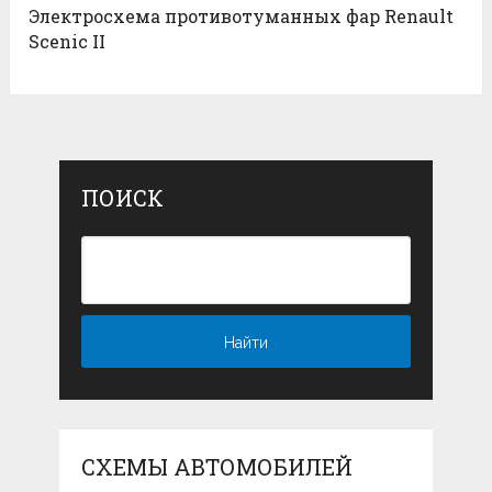
Электросхема противотуманных фар Renault
Scenic II
ПОИСК
СХЕМЫ АВТОМОБИЛЕЙ