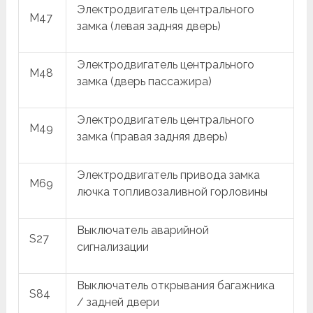
Электродвигатель центрального
M47
замка (левая задняя дверь)
Электродвигатель центрального
M48
замка (дверь пассажира)
Электродвигатель центрального
M49
замка (правая задняя дверь)
Электродвигатель привода замка
M69
лючка топливозаливной горловины
Выключатель аварийной
S27
сигнализации
Выключатель открывания багажника
S84
/ задней двери