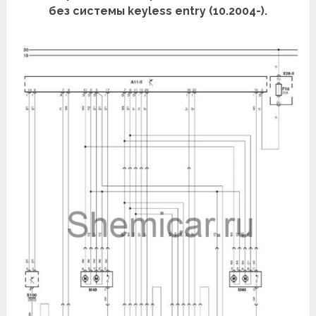
без системы keyless entry (10.2004-).