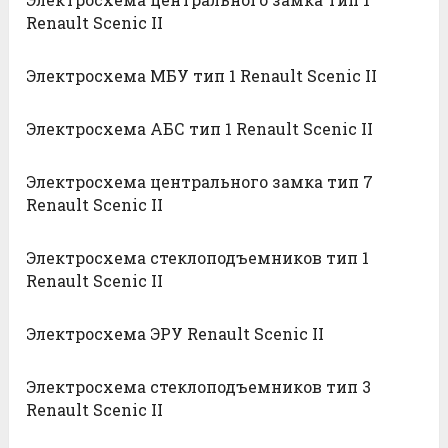
Renault Scenic II
Электросхема МБУ тип 1 Renault Scenic II
Электросхема АБС тип 1 Renault Scenic II
Электросхема центрального замка тип 7
Renault Scenic II
Электросхема стеклоподъемников тип 1
Renault Scenic II
Электросхема ЭРУ Renault Scenic II
Электросхема стеклоподъемников тип 3
Renault Scenic II