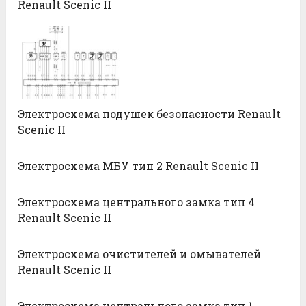
Renault Scenic II
Электросхема подушек безопасности Renault
Scenic II
Электросхема МБУ тип 2 Renault Scenic II
Электросхема центрального замка тип 4
Renault Scenic II
Электросхема очистителей и омывателей
Renault Scenic II
Электросхема центрального замка тип 1