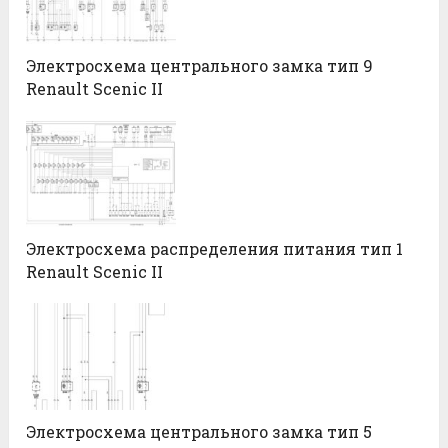
Электросхема центрального замка тип 9
Renault Scenic II
Электросхема распределения питания тип 1
Renault Scenic II
Электросхема центрального замка тип 5