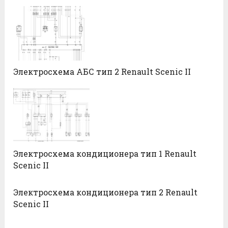
Электросхема АБС тип 2 Renault Scenic II
Электросхема кондиционера тип 1 Renault
Scenic II
Электросхема кондиционера тип 2 Renault
Scenic II