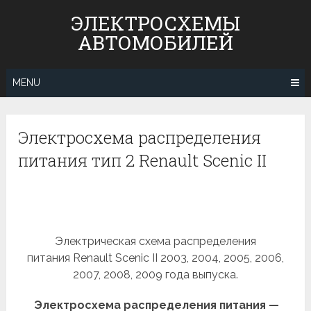
Skip
ЭЛЕКТРОСХЕМЫ
to
АВТОМОБИЛЕЙ
content
MENU
Электросхема распределения
питания тип 2 Renault Scenic II
Электрическая схема распределения
питания Renault Scenic II 2003, 2004, 2005, 2006,
2007, 2008, 2009 года выпуска.
Электросхема распределения питания —