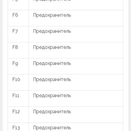
F6
Предохранитель
F7
Предохранитель
F8
Предохранитель
F9
Предохранитель
F10
Предохранитель
F11
Предохранитель
F12
Предохранитель
F13
Предохранитель