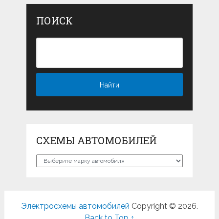
ПОИСК
СХЕМЫ АВТОМОБИЛЕЙ
Схемы
автомобилей
Электросхемы автомобилей
Copyright © 2026.
Back to Top ↑