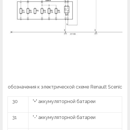
обозначения к электрической схеме Renault Scenic
30
"+" аккумуляторной батареи
31
"-" аккумуляторной батареи