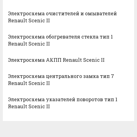
Электросхема очистителей и омывателей
Renault Scenic II
Электросхема обогревателя стекла тип 1
Renault Scenic II
Электросхема АКПП Renault Scenic II
Электросхема центрального замка тип 7
Renault Scenic II
Электросхема указателей поворотов тип 1
Renault Scenic II