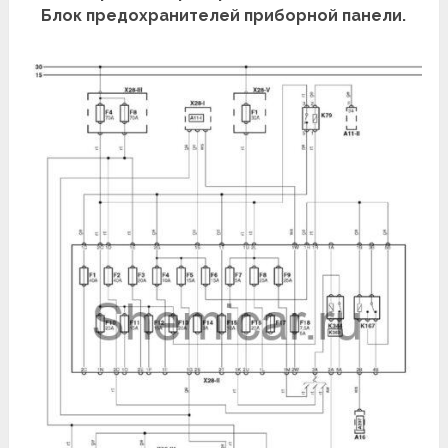
Блок предохранителей приборной панели.