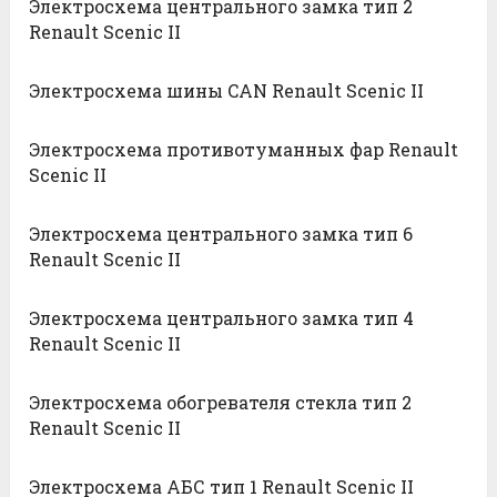
Электросхема центрального замка тип 2
Renault Scenic II
Электросхема шины CAN Renault Scenic II
Электросхема противотуманных фар Renault
Scenic II
Электросхема центрального замка тип 6
Renault Scenic II
Электросхема центрального замка тип 4
Renault Scenic II
Электросхема обогревателя стекла тип 2
Renault Scenic II
Электросхема АБС тип 1 Renault Scenic II