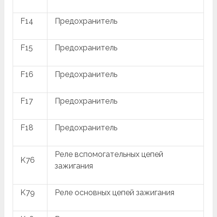
F14
Предохранитель
F15
Предохранитель
F16
Предохранитель
F17
Предохранитель
F18
Предохранитель
Реле вспомогательных цепей
K76
зажигания
K79
Реле основных цепей зажигания