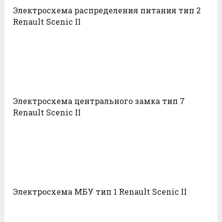
Электросхема распределения питания тип 2
Renault Scenic II
Электросхема центрального замка тип 7
Renault Scenic II
Электросхема МБУ тип 1 Renault Scenic II