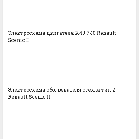
Электросхема двигателя K4J 740 Renault
Scenic II
Электросхема обогревателя стекла тип 2
Renault Scenic II