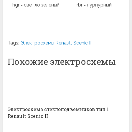
hgn= светло зеленый
rbr = пурпурный
Tags:
Электросхемы Renault Scenic II
Похожие электросхемы
Электросхема стеклоподъемников тип 1
Renault Scenic II