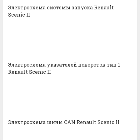
Электросхема системы запуска Renault
Scenic II
Электросхема указателей поворотов тип 1
Renault Scenic II
Электросхема шины CAN Renault Scenic II