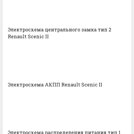
Электросхема центрального замка тип 2
Renault Scenic II
Электросхема АКПП Renault Scenic II
Электросхема распределения питания тип 1