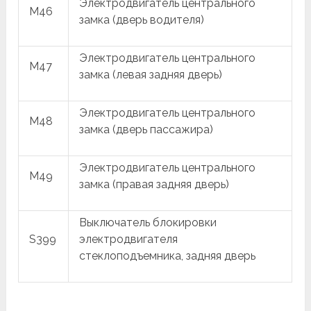
Электродвигатель центрального
M46
замка (дверь водителя)
Электродвигатель центрального
M47
замка (левая задняя дверь)
Электродвигатель центрального
M48
замка (дверь пассажира)
Электродвигатель центрального
M49
замка (правая задняя дверь)
Выключатель блокировки
S399
электродвигателя
стеклоподъемника, задняя дверь