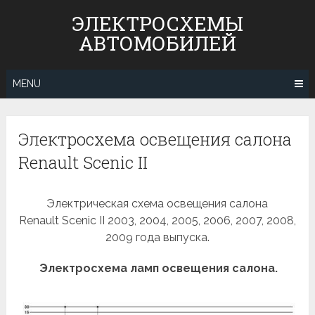
Skip
ЭЛЕКТРОСХЕМЫ
to
АВТОМОБИЛЕЙ
content
MENU
Электросхема освещения салона
Renault Scenic II
Электрическая схема освещения салона
Renault Scenic II 2003, 2004, 2005, 2006, 2007, 2008,
2009 года выпуска.
Электросхема ламп освещения салона.