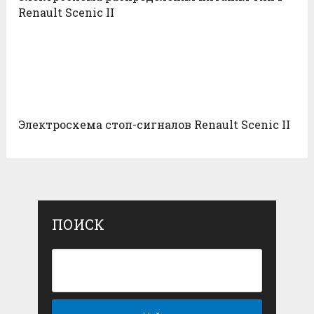
Renault Scenic II
Электросхема стоп-сигналов Renault Scenic II
ПОИСК