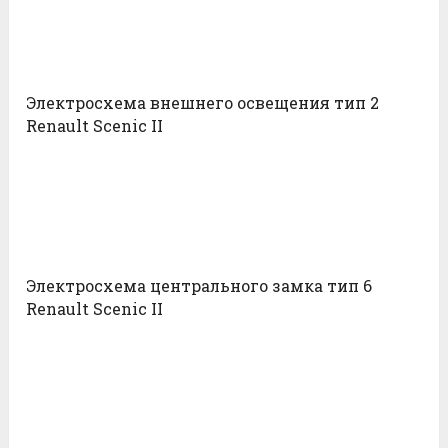
Электросхема внешнего освещения тип 2
Renault Scenic II
Электросхема центрального замка тип 6
Renault Scenic II