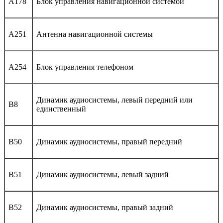
A178
Блок управления навигационной системой
A251
Антенна навигационной системы
A254
Блок управления телефоном
Динамик аудиосистемы, левый передний или
B8
единственный
B50
Динамик аудиосистемы, правый передний
B51
Динамик аудиосистемы, левый задний
B52
Динамик аудиосистемы, правый задний