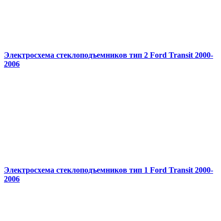
Электросхема стеклоподъемников тип 2 Ford Transit 2000-
2006
Электросхема стеклоподъемников тип 1 Ford Transit 2000-
2006