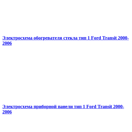
Электросхема обогревателя стекла тип 1 Ford Transit 2000-
2006
Электросхема приборной панели тип 1 Ford Transit 2000-
2006