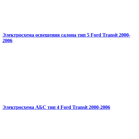
Электросхема освещения салона тип 5 Ford Transit 2000-
2006
Электросхема АБС тип 4 Ford Transit 2000-2006