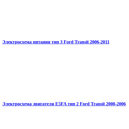
Электросхема питания тип 3 Ford Transit 2006-2011
Электросхема двигателя E5FA тип 2 Ford Transit 2000-2006