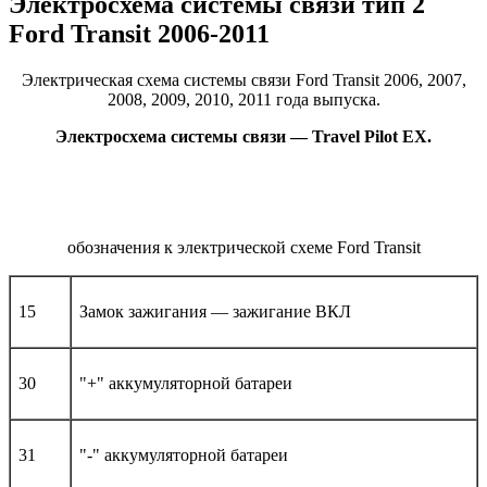
Электросхема системы связи тип 2
Ford Transit 2006-2011
Электрическая схема системы связи Ford Transit 2006, 2007,
2008, 2009, 2010, 2011 года выпуска.
Электросхема системы связи — Travel Pilot EX.
обозначения к электрической схеме Ford Transit
15
Замок зажигания — зажигание ВКЛ
30
"+" аккумуляторной батареи
31
"-" аккумуляторной батареи