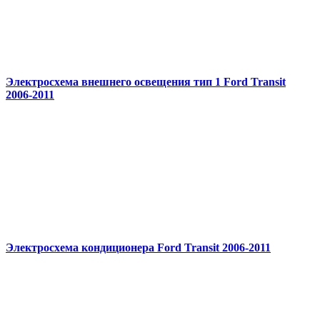
Электросхема внешнего освещения тип 1 Ford Transit
2006-2011
Электросхема кондиционера Ford Transit 2006-2011