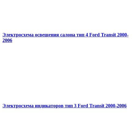
Электросхема освещения салона тип 4 Ford Transit 2000-
2006
Электросхема индикаторов тип 3 Ford Transit 2000-2006