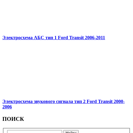
Электросхема АБС тип 1 Ford Transit 2006-2011
Электросхема звукового сигнала тип 2 Ford Transit 2000-
2006
ПОИСК