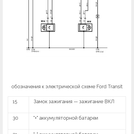
обозначения к электрической схеме Ford Transit
15
Замок зажигания — зажигание ВКЛ
30
"+" аккумуляторной батареи