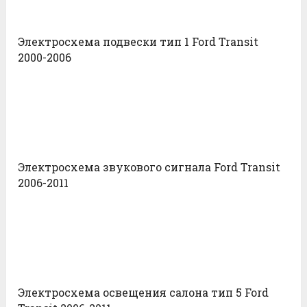
Электросхема подвески тип 1 Ford Transit
2000-2006
Электросхема звукового сигнала Ford Transit
2006-2011
Электросхема освещения салона тип 5 Ford