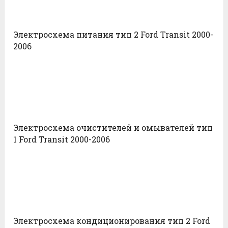
Электросхема питания тип 2 Ford Transit 2000-
2006
Электросхема очистителей и омывателей тип
1 Ford Transit 2000-2006
Электросхема кондиционирования тип 2 Ford