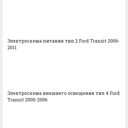
Электросхема питания тип 2 Ford Transit 2006-
2011
Электросхема внешнего освещения тип 4 Ford
Transit 2000-2006