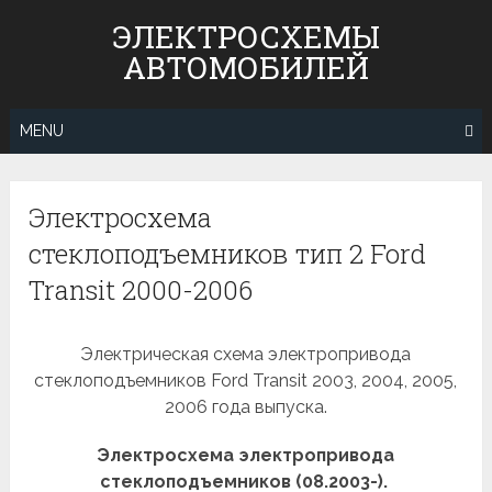
Skip
ЭЛЕКТРОСХЕМЫ
to
АВТОМОБИЛЕЙ
content
MENU
Электросхема
стеклоподъемников тип 2 Ford
Transit 2000-2006
Электрическая схема электропривода
стеклоподъемников Ford Transit 2003, 2004, 2005,
2006 года выпуска.
Электросхема электропривода
стеклоподъемников (08.2003-).