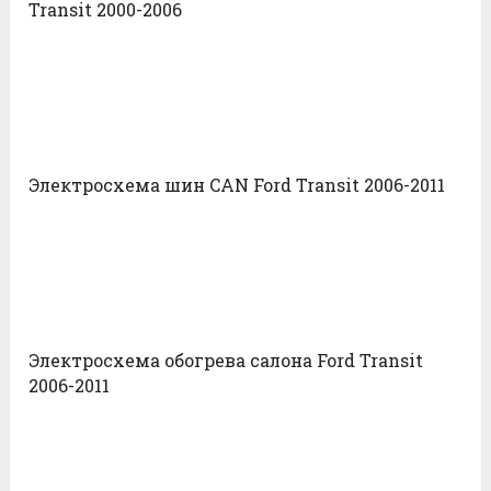
Transit 2000-2006
Электросхема шин CAN Ford Transit 2006-2011
Электросхема обогрева салона Ford Transit
2006-2011