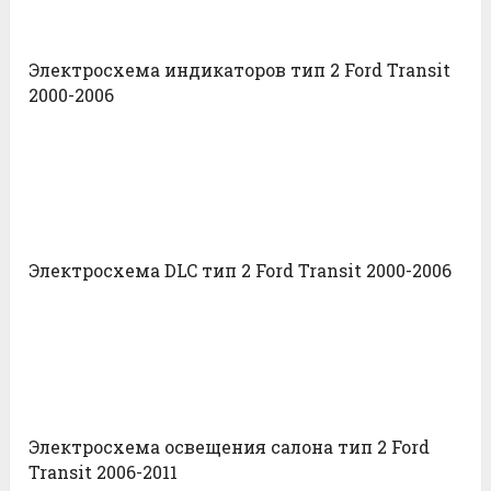
Электросхема индикаторов тип 2 Ford Transit
2000-2006
Электросхема DLC тип 2 Ford Transit 2000-2006
Электросхема освещения салона тип 2 Ford
Transit 2006-2011