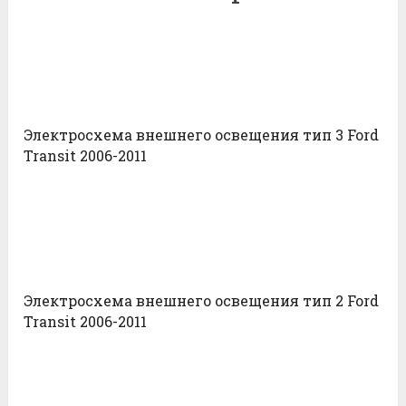
Электросхема внешнего освещения тип 3 Ford
Transit 2006-2011
Электросхема внешнего освещения тип 2 Ford
Transit 2006-2011