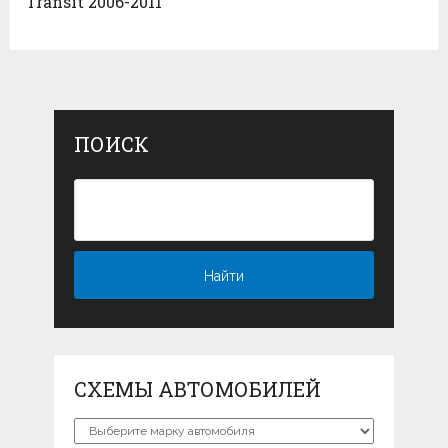
Transit 2006-2011
ПОИСК
СХЕМЫ АВТОМОБИЛЕЙ
Схемы