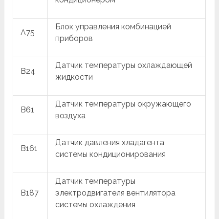
Блок управления комбинацией
A75
приборов
Датчик температуры охлаждающей
B24
жидкости
Датчик температуры окружающего
B61
воздуха
Датчик давления хладагента
B161
системы кондиционирования
Датчик температуры
B187
электродвигателя вентилятора
системы охлаждения