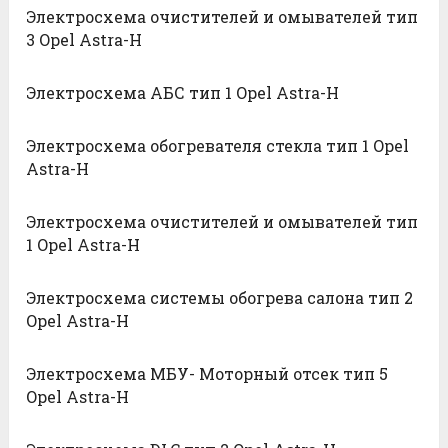
Электросхема очистителей и омывателей тип
3 Opel Astra-H
Электросхема АБС тип 1 Opel Astra-H
Электросхема обогревателя стекла тип 1 Opel
Astra-H
Электросхема очистителей и омывателей тип
1 Opel Astra-H
Электросхема системы обогрева салона тип 2
Opel Astra-H
Электросхема МБУ- Моторный отсек тип 5
Opel Astra-H