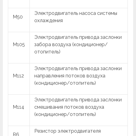
Электродвигатель насоса системы
M50
охлаждения
Электродвигатель привода заслонки
M105
забора воздуха (кондиционер/
отопитель)
Электродвигатель привода заслонки
M112
направления потоков воздуха
(кондиционер/отопитель)
Электродвигатель привода заслонки
M114
смешивания потоков воздуха
(кондиционер/отопитель)
Резистор электродвигателя
R6