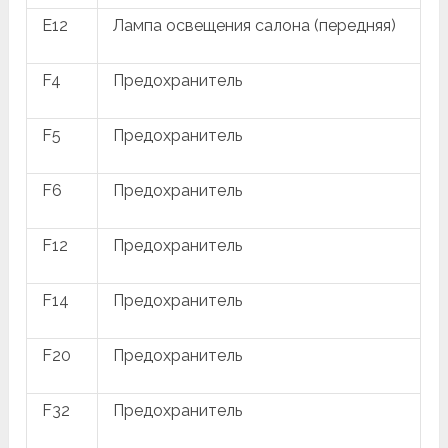
E12
Лампа освещения салона (передняя)
F4
Предохранитель
F5
Предохранитель
F6
Предохранитель
F12
Предохранитель
F14
Предохранитель
F20
Предохранитель
F32
Предохранитель