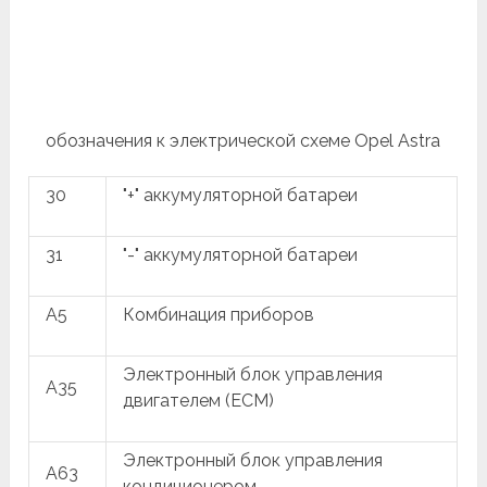
обозначения к электрической схеме Opel Astra
30
"+" аккумуляторной батареи
31
"-" аккумуляторной батареи
A5
Комбинация приборов
Электронный блок управления
A35
двигателем (ECM)
Электронный блок управления
A63
кондиционером