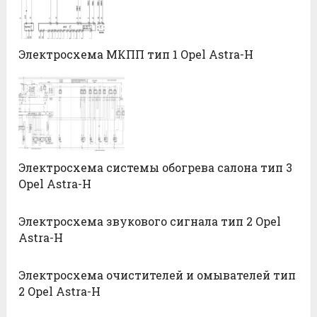
Электросхема МКПП тип 1 Opel Astra-H
Электросхема системы обогрева салона тип 3
Opel Astra-H
Электросхема звукового сигнала тип 2 Opel
Astra-H
Электросхема очистителей и омывателей тип
2 Opel Astra-H