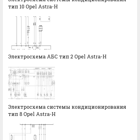
тип 10 Opel Astra-H
Электросхема АБС тип 2 Opel Astra-H
Электросхема системы кондиционирования
тип 8 Opel Astra-H