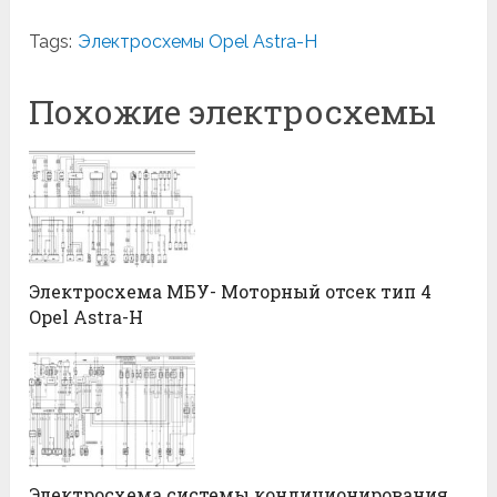
Tags:
Электросхемы Opel Astra-H
Похожие электросхемы
Электросхема МБУ- Моторный отсек тип 4
Opel Astra-H
Электросхема системы кондиционирования