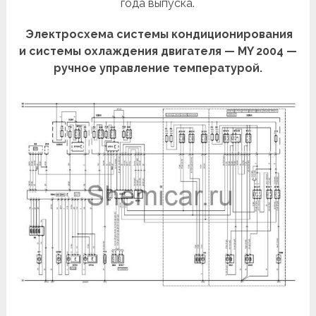
года выпуска.
Электросхема системы кондиционирования
и системы охлаждения двигателя — MY 2004 —
ручное управление температурой.