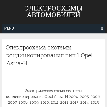
Skip
ЭЛЕКТРОСХЕМЫ
to
АВТОМОБИЛЕЙ
content
MENU
Электросхема системы
кондиционирования тип 1 Opel
Astra-H
Электрическая схема системы
кондиционирования Opel Astra-H 2004, 2005, 2006,
2007, 2008, 2009, 2010, 2011, 2012, 2013, 2014, 2015