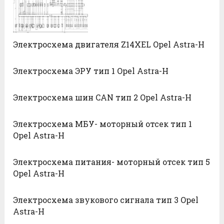
Электросхема двигателя Z14XEL Opel Astra-H
Электросхема ЭРУ тип 1 Opel Astra-H
Электросхема шин CAN тип 2 Opel Astra-H
Электросхема МБУ- моторный отсек тип 1
Opel Astra-H
Электросхема питания- моторный отсек тип 5
Opel Astra-H
Электросхема звукового сигнала тип 3 Opel
Astra-H