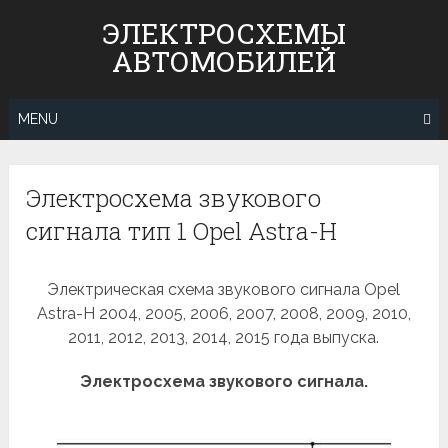
Skip
ЭЛЕКТРОСХЕМЫ
to
АВТОМОБИЛЕЙ
content
MENU
Электросхема звукового
сигнала тип 1 Opel Astra-H
Электрическая схема звукового сигнала Opel
Astra-H 2004, 2005, 2006, 2007, 2008, 2009, 2010,
2011, 2012, 2013, 2014, 2015 года выпуска.
Электросхема звукового сигнала.