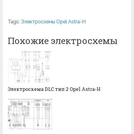
Tags:
Электросхемы Opel Astra-H
Похожие электросхемы
Электросхема DLC тип 2 Opel Astra-H