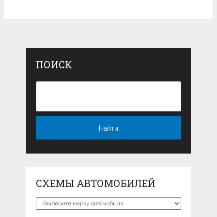
ПОИСК
СХЕМЫ АВТОМОБИЛЕЙ
Схемы
автомобилей