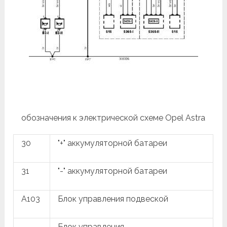
обозначения к электрической схеме Opel Astra
30
"+" аккумуляторной батареи
31
"-" аккумуляторной батареи
A103
Блок управления подвеской
Блок управления