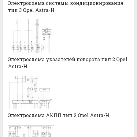
Электросхема системы кондиционирования
тип 3 Opel Astra-H
Электросхема указателей поворота тип 2 Opel
Astra-H
Электросхема АКПП тип 2 Opel Astra-H