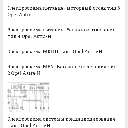
Электросхема питания- моторный отсек тип 6
Opel Astra-H
Электросхема питания- багажное отделение
тип 4 Opel Astra-H
Электросхема МКПП тип 1 Opel Astra-H
Электросхема МБУ- Багажное отделения тип
2 Opel Astra-H
Электросхема системы кондиционирования
тип 1 Opel Astra-H