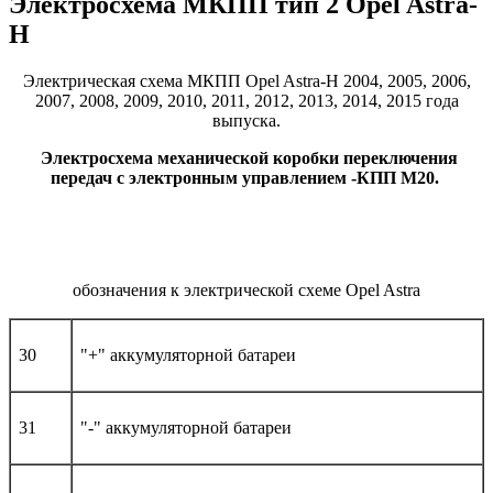
Электросхема МКПП тип 2 Opel Astra-
H
Электрическая схема МКПП Opel Astra-H 2004, 2005, 2006,
2007, 2008, 2009, 2010, 2011, 2012, 2013, 2014, 2015 года
выпуска.
Электросхема механической коробки переключения
передач с электронным управлением -КПП М20.
обозначения к электрической схеме Opel Astra
30
"+" аккумуляторной батареи
31
"-" аккумуляторной батареи