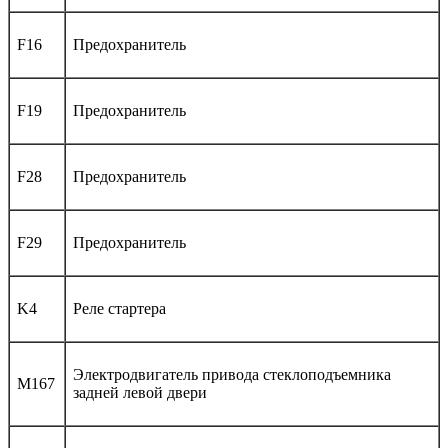
F16
Предохранитель
F19
Предохранитель
F28
Предохранитель
F29
Предохранитель
K4
Реле стартера
Электродвигатель привода стеклоподъемника
M167
задней левой двери