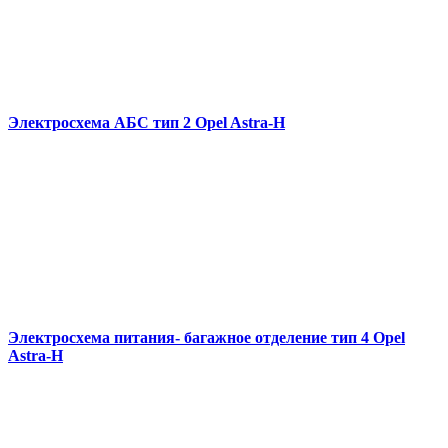
Электросхема АБС тип 2 Opel Astra-H
Электросхема питания- багажное отделение тип 4 Opel
Astra-H