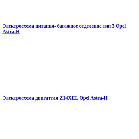
Электросхема питания- багажное отделение тип 3 Opel
Astra-H
Электросхема двигателя Z14XEL Opel Astra-H