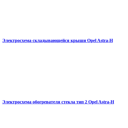
Электросхема складывающейся крыши Opel Astra-H
Электросхема обогревателя стекла тип 2 Opel Astra-H