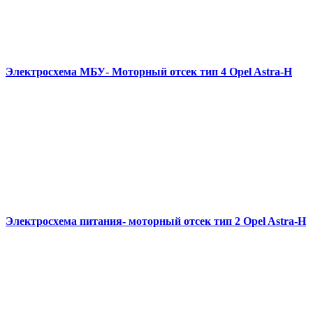
Электросхема МБУ- Моторный отсек тип 4 Opel Astra-H
Электросхема питания- моторный отсек тип 2 Opel Astra-H