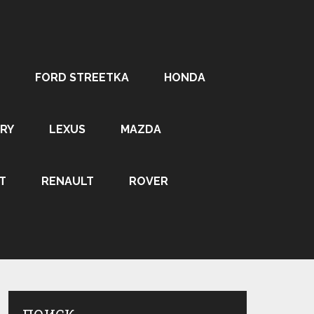
FORD STREETKA
HONDA
RY
LEXUS
MAZDA
T
RENAULT
ROVER