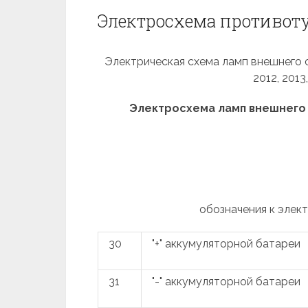
Электросхема противот
Электрическая схема ламп внешнего 
2012, 2013
Электросхема ламп внешнего
обозначения к элек
30
"+" аккумуляторной батареи
31
"-" аккумуляторной батареи