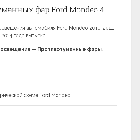
уманных фар Ford Mondeo 4
освещения автомобиля Ford Mondeo 2010, 2011,
, 2014 года выпуска.
 освещения — Противотуманные фары.
трической схеме Ford Mondeo