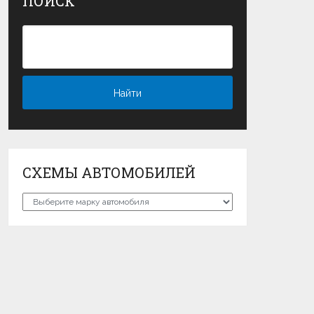
ПОИСК
СХЕМЫ АВТОМОБИЛЕЙ
Схемы
автомобилей