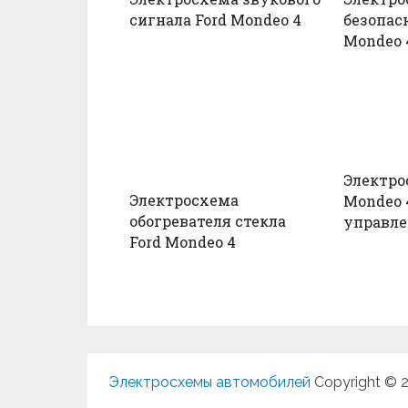
сигнала Ford Mondeo 4
безопас
Mondeo 
Электро
Электросхема
Mondeo 
обогревателя стекла
управле
Ford Mondeo 4
Электросхемы автомобилей
Copyright © 