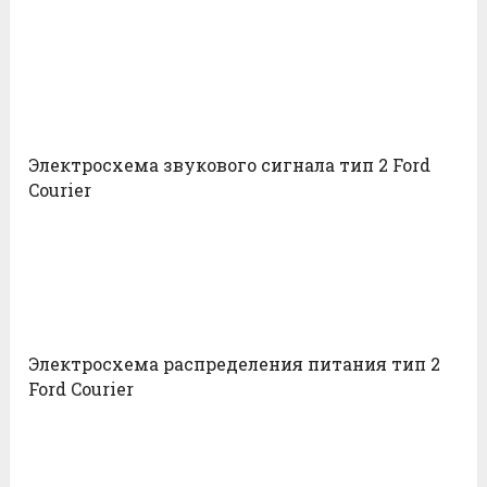
Электросхема звукового сигнала тип 2 Ford
Courier
Электросхема распределения питания тип 2
Ford Courier