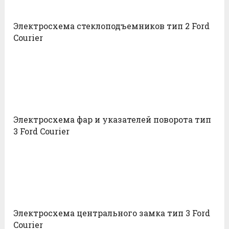
Электросхема стеклоподъемников тип 2 Ford
Courier
Электросхема фар и указателей поворота тип
3 Ford Courier
Электросхема центрального замка тип 3 Ford
Courier