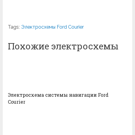
Tags:
Электросхемы Ford Courier
Похожие электросхемы
Электросхема системы навигации Ford
Courier