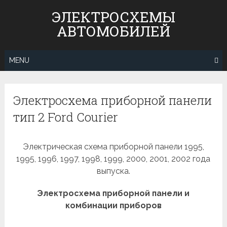
Skip
ЭЛЕКТРОСХЕМЫ
to
АВТОМОБИЛЕЙ
content
MENU
Электросхема приборной панели
тип 2 Ford Courier
Электрическая схема приборной панели 1995,
1995, 1996, 1997, 1998, 1999, 2000, 2001, 2002 года
выпуска.
Электросхема приборной панели и
комбинации приборов