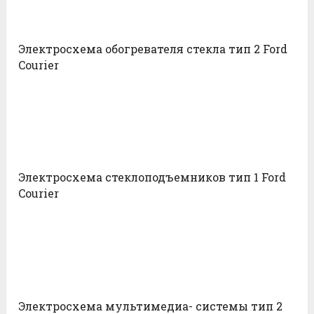
Электросхема обогревателя стекла тип 2 Ford
Courier
Электросхема стеклоподъемников тип 1 Ford
Courier
Электросхема мультимедиа- системы тип 2