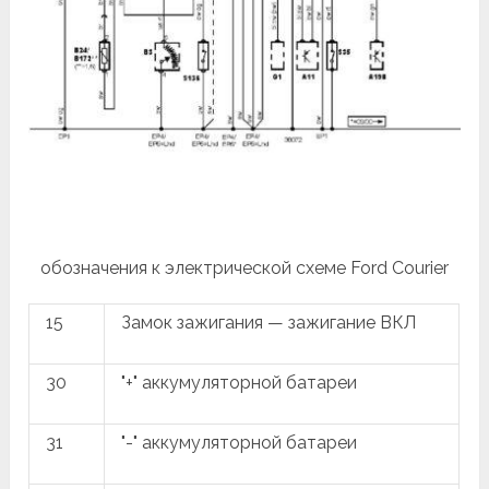
обозначения к электрической схеме Ford Courier
15
Замок зажигания — зажигание ВКЛ
30
"+" аккумуляторной батареи
31
"-" аккумуляторной батареи