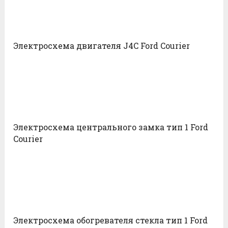
Электросхема двигателя J4C Ford Courier
Электросхема центрального замка тип 1 Ford
Courier
Электросхема обогревателя стекла тип 1 Ford