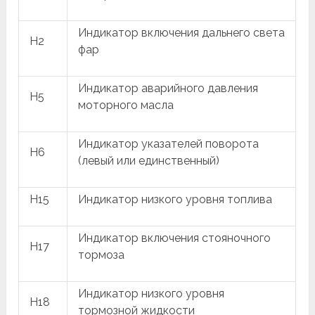
Индикатор включения дальнего света
H2
фар
Индикатор аварийного давления
H5
моторного масла
Индикатор указателей поворота
H6
(левый или единственный)
H15
Индикатор низкого уровня топлива
Индикатор включения стояночного
H17
тормоза
Индикатор низкого уровня
H18
тормозной жидкости