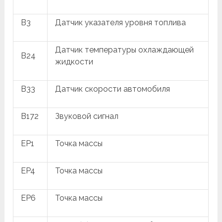
B3
Датчик указателя уровня топлива
Датчик температуры охлаждающей
B24
жидкости
B33
Датчик скорости автомобиля
B172
Звуковой сигнал
EP1
Точка массы
EP4
Точка массы
EP6
Точка массы