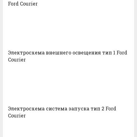
Ford Courier
Электросхема внешнего освещения тип 1 Ford
Courier
Электросхема система запуска тип 2 Ford
Courier