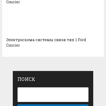
Courier
Электросхема системы связи тип 1 Ford
Courier
ПОИСК