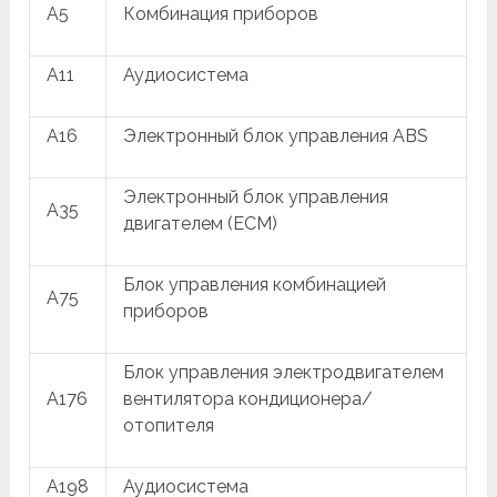
A5
Комбинация приборов
A11
Аудиосистема
A16
Электронный блок управления ABS
Электронный блок управления
A35
двигателем (ECM)
Блок управления комбинацией
A75
приборов
Блок управления электродвигателем
A176
вентилятора кондиционера/
отопителя
A198
Аудиосистема