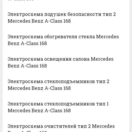
Электросхема подушек безопасности тип 2
Mercedes Benz A-Class 168
Электросхема обогревателя стекла Mercedes
Benz A-Class 168
Электросхема освещения салона Mercedes
Benz A-Class 168
Электросхема стеклоподъемников тип 2
Mercedes Benz A-Class 168
Электросхема стеклоподъемников тип 1
Mercedes Benz A-Class 168
Электросхема очистителей тип 2 Mercedes