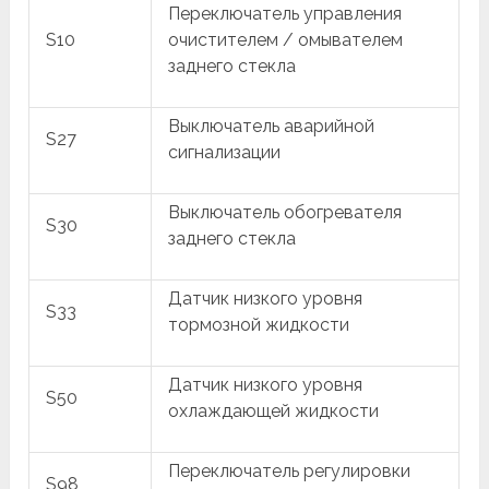
Переключатель управления
S10
очистителем / омывателем
заднего стекла
Выключатель аварийной
S27
сигнализации
Выключатель обогревателя
S30
заднего стекла
Датчик низкого уровня
S33
тормозной жидкости
Датчик низкого уровня
S50
охлаждающей жидкости
Переключатель регулировки
S98