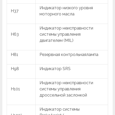
Индикатор низкого уровня
H37
моторного масла
Индикатор неисправности
H63
системы управления
двигателем (MIL)
H81
Резервная контрольнаялампа
H98
Индикатор SRS
Индикатор неисправности
H101
системы управления
дроссельной заслонкой
Индикатор системы