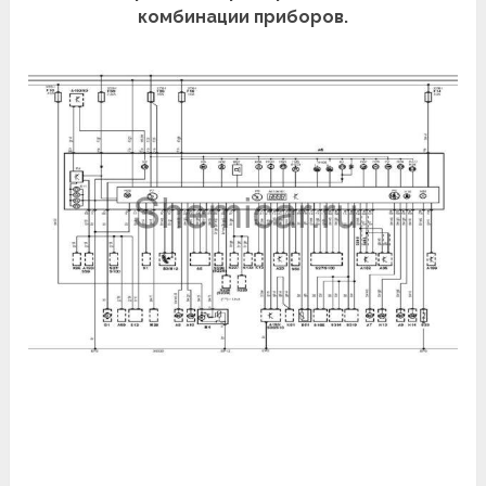
комбинации приборов.