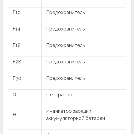
F10
Предохранитель
F14
Предохранитель
F18
Предохранитель
F28
Предохранитель
F30
Предохранитель
G1
Г енератор
Индикатор зарядки
H1
аккумуляторной батареи