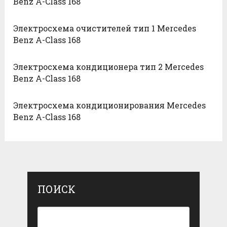
Benz A-Class 168
Электросхема очистителей тип 1 Mercedes
Benz A-Class 168
Электросхема кондиционера тип 2 Mercedes
Benz A-Class 168
Электросхема кондиционирования Mercedes
Benz A-Class 168
ПОИСК