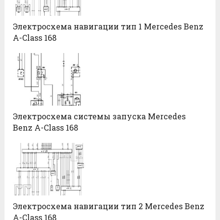
Электросхема навигации тип 1 Mercedes Benz
A-Class 168
Электросхема системы запуска Mercedes
Benz A-Class 168
Электросхема навигации тип 2 Mercedes Benz
A-Class 168