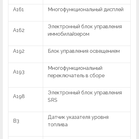
A161
Многофункциональный дисплей
Электронный блок управления
A162
иммобилайзером
A192
Блок управления освещением
Многофункциональный
A193
переключатель в сборе
Электронный блок управления
A198
SRS
Датчик указателя уровня
B3
топлива