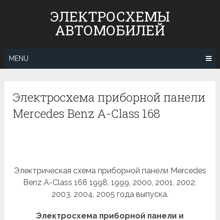
Skip
ЭЛЕКТРОСХЕМЫ
to
АВТОМОБИЛЕЙ
content
MENU
Электросхема приборной панели
Mercedes Benz A-Class 168
Электрическая схема приборной панели Mercedes
Benz A-Class 168 1998, 1999, 2000, 2001, 2002,
2003, 2004, 2005 года выпуска.
Электросхема приборной панели и