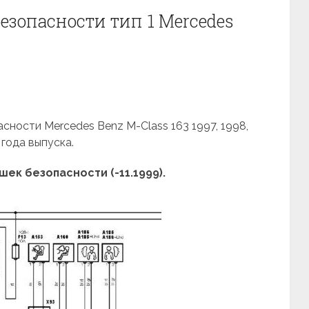
езопасности тип 1 Mercedes
сности Mercedes Benz M-Class 163 1997, 1998,
 года выпуска.
ек безопасности (-11.1999).