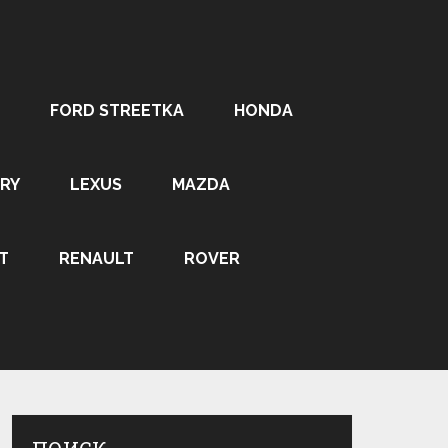
FORD STREETKA
HONDA
RY
LEXUS
MAZDA
T
RENAULT
ROVER