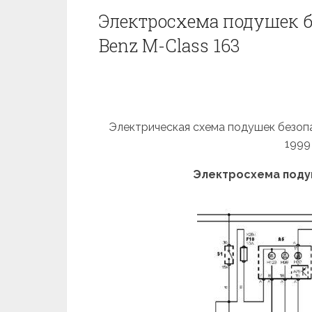
Электросхема подушек б
Benz M-Class 163
Электрическая схема подушек безопа
1999
Электросхема подуш