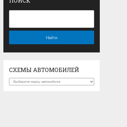
ПОИСК
СХЕМЫ АВТОМОБИЛЕЙ
Схемы
автомобилей