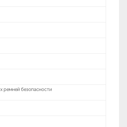
х ремней безопасности