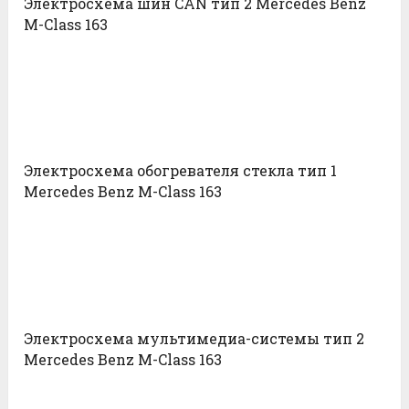
Электросхема шин CAN тип 2 Mercedes Benz
M-Class 163
Электросхема обогревателя стекла тип 1
Mercedes Benz M-Class 163
Электросхема мультимедиа-системы тип 2
Mercedes Benz M-Class 163