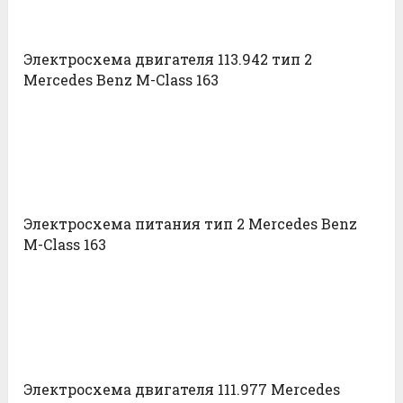
Электросхема двигателя 113.942 тип 2
Mercedes Benz M-Class 163
Электросхема питания тип 2 Mercedes Benz
M-Class 163
Электросхема двигателя 111.977 Mercedes