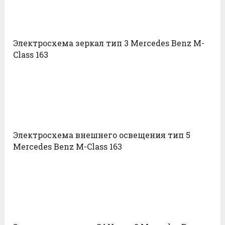
Электросхема зеркал тип 3 Mercedes Benz M-
Class 163
Электросхема внешнего освещения тип 5
Mercedes Benz M-Class 163