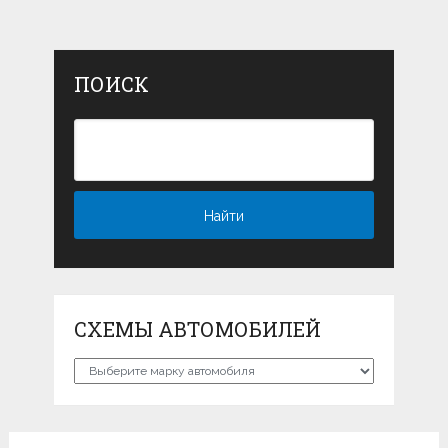
ПОИСК
СХЕМЫ АВТОМОБИЛЕЙ
Схемы
автомобилей