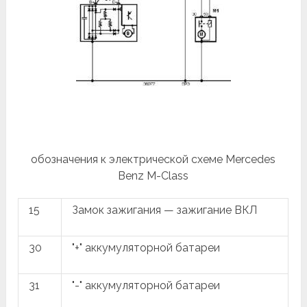
обозначения к электрической схеме Mercedes
Benz M-Class
15
Замок зажигания — зажигание ВКЛ
30
"+" аккумуляторной батареи
31
"-" аккумуляторной батареи