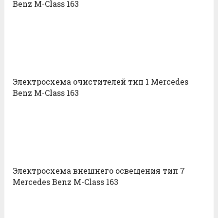
Benz M-Class 163
Электросхема очистителей тип 1 Mercedes
Benz M-Class 163
Электросхема внешнего освещения тип 7
Mercedes Benz M-Class 163