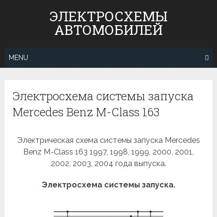
Skip
ЭЛЕКТРОСХЕМЫ
to
АВТОМОБИЛЕЙ
content
MENU
Электросхема системы запуска
Mercedes Benz M-Class 163
Электрическая схема системы запуска Mercedes
Benz M-Class 163 1997, 1998, 1999, 2000, 2001,
2002, 2003, 2004 года выпуска.
Электросхема системы запуска.