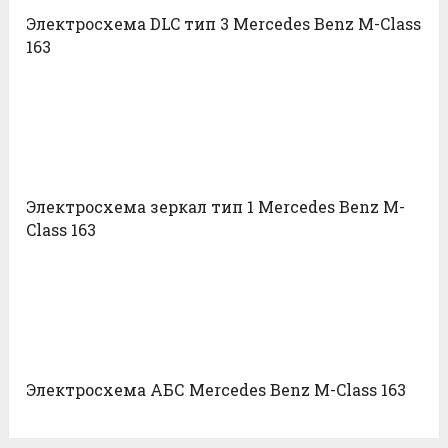
Электросхема DLC тип 3 Mercedes Benz M-Class
163
Электросхема зеркал тип 1 Mercedes Benz M-
Class 163
Электросхема АБС Mercedes Benz M-Class 163