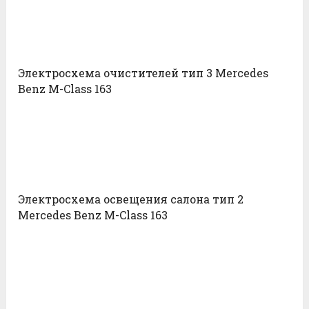
Электросхема очистителей тип 3 Mercedes
Benz M-Class 163
Электросхема освещения салона тип 2
Mercedes Benz M-Class 163